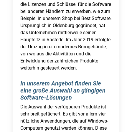
die Lizenzen und Schlüssel für die Software
bei anderen Händlern zu erwerben, wie zum
Beispiel in unserem Shop bei Best Software.
Ursprünglich in Oldenburg gegründet, hat
das Unternehmen mittlerweile seinen
Hauptsitz in Rastede. Im Jahr 2019 erfolgte
der Umzug in ein modernes Bürogebäude,
von wo aus die Aktivitäten und die
Entwicklung der zahlreichen Produkte
weiterhin gesteuert werden.
In unserem Angebot finden Sie
eine große Auswahl an gängigen
Software-Lösungen
Die Auswahl der verfügbaren Produkte ist
sehr breit gefächert. Es gibt vor allem vier
nützliche Anwendungen, die auf Windows-
Computern genutzt werden können. Diese