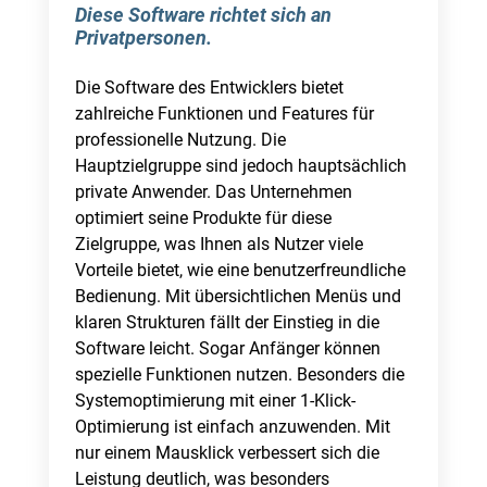
Diese Software richtet sich an
Privatpersonen.
Die Software des Entwicklers bietet
zahlreiche Funktionen und Features für
professionelle Nutzung. Die
Hauptzielgruppe sind jedoch hauptsächlich
private Anwender. Das Unternehmen
optimiert seine Produkte für diese
Zielgruppe, was Ihnen als Nutzer viele
Vorteile bietet, wie eine benutzerfreundliche
Bedienung. Mit übersichtlichen Menüs und
klaren Strukturen fällt der Einstieg in die
Software leicht. Sogar Anfänger können
spezielle Funktionen nutzen. Besonders die
Systemoptimierung mit einer 1-Klick-
Optimierung ist einfach anzuwenden. Mit
nur einem Mausklick verbessert sich die
Leistung deutlich, was besonders