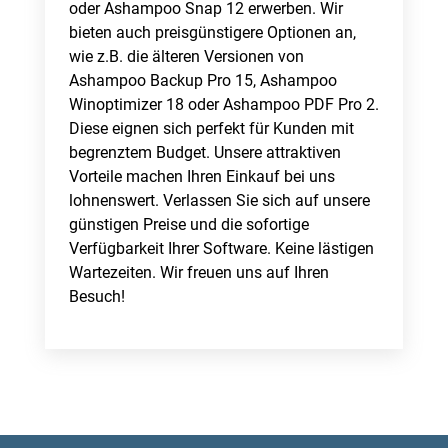
oder Ashampoo Snap 12 erwerben. Wir
bieten auch preisgünstigere Optionen an,
wie z.B. die älteren Versionen von
Ashampoo Backup Pro 15, Ashampoo
Winoptimizer 18 oder Ashampoo PDF Pro 2.
Diese eignen sich perfekt für Kunden mit
begrenztem Budget. Unsere attraktiven
Vorteile machen Ihren Einkauf bei uns
lohnenswert. Verlassen Sie sich auf unsere
günstigen Preise und die sofortige
Verfügbarkeit Ihrer Software. Keine lästigen
Wartezeiten. Wir freuen uns auf Ihren
Besuch!