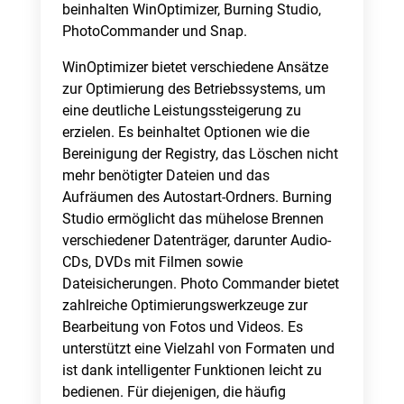
beinhalten WinOptimizer, Burning Studio,
PhotoCommander und Snap.
WinOptimizer bietet verschiedene Ansätze
zur Optimierung des Betriebssystems, um
eine deutliche Leistungssteigerung zu
erzielen. Es beinhaltet Optionen wie die
Bereinigung der Registry, das Löschen nicht
mehr benötigter Dateien und das
Aufräumen des Autostart-Ordners. Burning
Studio ermöglicht das mühelose Brennen
verschiedener Datenträger, darunter Audio-
CDs, DVDs mit Filmen sowie
Dateisicherungen. Photo Commander bietet
zahlreiche Optimierungswerkzeuge zur
Bearbeitung von Fotos und Videos. Es
unterstützt eine Vielzahl von Formaten und
ist dank intelligenter Funktionen leicht zu
bedienen. Für diejenigen, die häufig