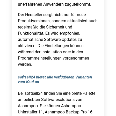
unerfahrenen Anwendern zugutekommt.
Der Hersteller sorgt nicht nur für neue
Produktversionen, sondern aktualisiert auch
regelmäßig die Sicherheit und
Funktionalität. Es wird empfohlen,
automatische Software-Updates zu
aktivieren. Die Einstellungen können
während der Installation oder in den
Programmeinstellungen vorgenommen
werden.
softsell24 bietet alle verfügbaren Varianten
zum Kauf an
Bei softsell24 finden Sie eine breite Palette
an beliebten Softwaresolutions von
Ashampoo. Sie können Ashampoo
UnInstaller 11, Ashampoo Backup Pro 16