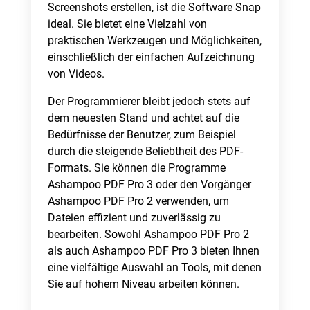
Screenshots erstellen, ist die Software Snap
ideal. Sie bietet eine Vielzahl von
praktischen Werkzeugen und Möglichkeiten,
einschließlich der einfachen Aufzeichnung
von Videos.
Der Programmierer bleibt jedoch stets auf
dem neuesten Stand und achtet auf die
Bedürfnisse der Benutzer, zum Beispiel
durch die steigende Beliebtheit des PDF-
Formats. Sie können die Programme
Ashampoo PDF Pro 3 oder den Vorgänger
Ashampoo PDF Pro 2 verwenden, um
Dateien effizient und zuverlässig zu
bearbeiten. Sowohl Ashampoo PDF Pro 2
als auch Ashampoo PDF Pro 3 bieten Ihnen
eine vielfältige Auswahl an Tools, mit denen
Sie auf hohem Niveau arbeiten können.