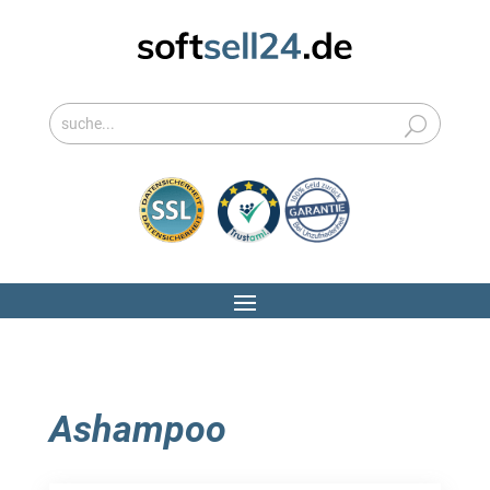
Ashampoo