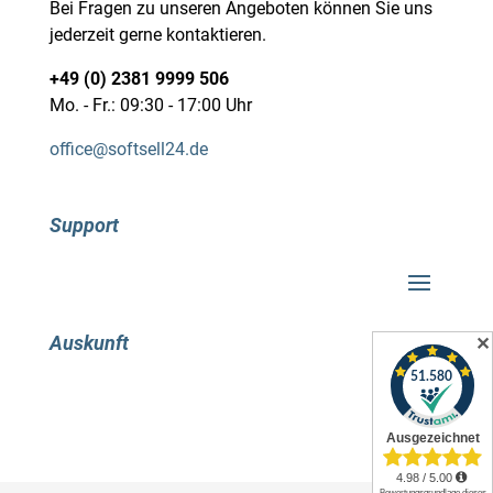
Bei Fragen zu unseren Angeboten können Sie uns
jederzeit gerne kontaktieren.
+49 (0) 2381 9999 506
Mo. - Fr.: 09:30 - 17:00 Uhr
office@softsell24.de
Support
Auskunft
✕