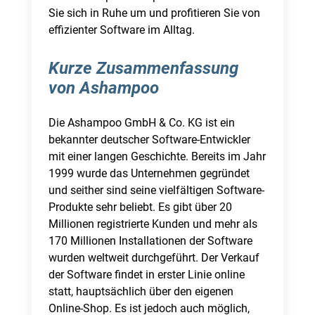
Sie sich in Ruhe um und profitieren Sie von
effizienter Software im Alltag.
Kurze Zusammenfassung
von Ashampoo
Die Ashampoo GmbH & Co. KG ist ein
bekannter deutscher Software-Entwickler
mit einer langen Geschichte. Bereits im Jahr
1999 wurde das Unternehmen gegründet
und seither sind seine vielfältigen Software-
Produkte sehr beliebt. Es gibt über 20
Millionen registrierte Kunden und mehr als
170 Millionen Installationen der Software
wurden weltweit durchgeführt. Der Verkauf
der Software findet in erster Linie online
statt, hauptsächlich über den eigenen
Online-Shop. Es ist jedoch auch möglich,