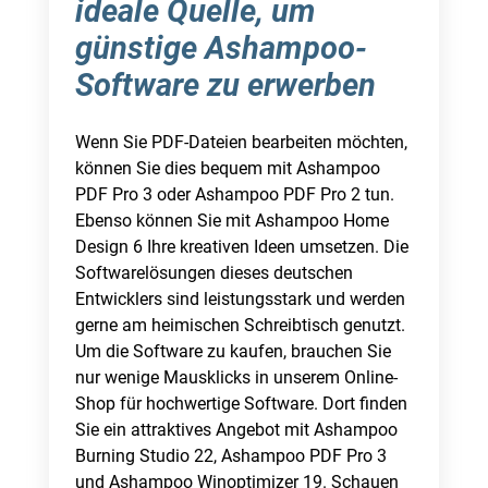
ideale Quelle, um
günstige Ashampoo-
Software zu erwerben
Wenn Sie PDF-Dateien bearbeiten möchten,
können Sie dies bequem mit Ashampoo
PDF Pro 3 oder Ashampoo PDF Pro 2 tun.
Ebenso können Sie mit Ashampoo Home
Design 6 Ihre kreativen Ideen umsetzen. Die
Softwarelösungen dieses deutschen
Entwicklers sind leistungsstark und werden
gerne am heimischen Schreibtisch genutzt.
Um die Software zu kaufen, brauchen Sie
nur wenige Mausklicks in unserem Online-
Shop für hochwertige Software. Dort finden
Sie ein attraktives Angebot mit Ashampoo
Burning Studio 22, Ashampoo PDF Pro 3
und Ashampoo Winoptimizer 19. Schauen