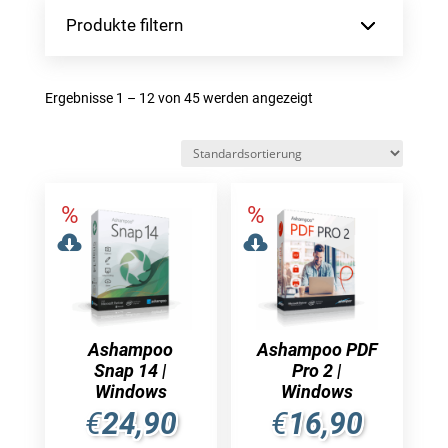
Produkte filtern
Ergebnisse 1 – 12 von 45 werden angezeigt
Ashampoo
Ashampoo PDF
Snap 14 |
Pro 2 |
Windows
Windows
€
24,90
€
16,90