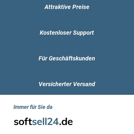
Attraktive Preise
Kostenloser Support
Für Geschäftskunden
Versicherter Versand
Immer für Sie da