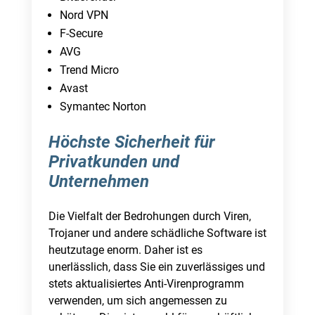
Nord VPN
F-Secure
AVG
Trend Micro
Avast
Symantec Norton
Höchste Sicherheit für
Privatkunden und
Unternehmen
Die Vielfalt der Bedrohungen durch Viren,
Trojaner und andere schädliche Software ist
heutzutage enorm. Daher ist es
unerlässlich, dass Sie ein zuverlässiges und
stets aktualisiertes Anti-Virenprogramm
verwenden, um sich angemessen zu