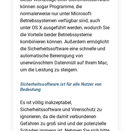
können sogar Programme, die
normalerweise nur unter Microsoft-
Betriebssystemen verfügbar sind, auch
unter OS X ausgeführt werden, wodurch Sie
die Vorteile beider Betriebssysteme
kombinieren können. Außerdem ermöglicht
die Sicherheitssoftware eine schnelle und
automatische Bereinigung von
unerwünschtem Datenmüll auf Ihrem Mac,
um die Leistung zu steigern.
Sicherheitssoftware ist für alle Nutzer von
Bedeutung
Es ist völlig inakzeptabel,
Sicherheitssoftware und Virenschutz zu
ignorieren, da die damit verbundenen
Gefahren zu groß sind und der potenzielle
Schaden immens ist. Nehmen Sie sich bitte