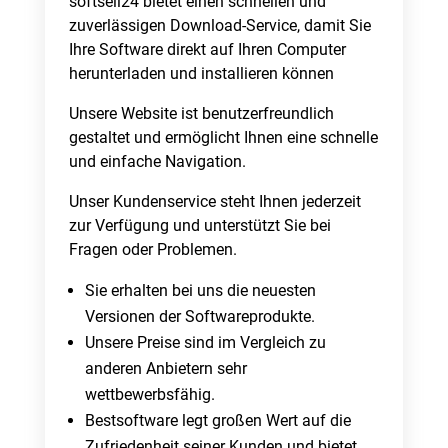
softsell24 bietet einen schnellen und
zuverlässigen Download-Service, damit Sie
Ihre Software direkt auf Ihren Computer
herunterladen und installieren können
Unsere Website ist benutzerfreundlich
gestaltet und ermöglicht Ihnen eine schnelle
und einfache Navigation.
Unser Kundenservice steht Ihnen jederzeit
zur Verfügung und unterstützt Sie bei
Fragen oder Problemen.
Sie erhalten bei uns die neuesten
Versionen der Softwareprodukte.
Unsere Preise sind im Vergleich zu
anderen Anbietern sehr
wettbewerbsfähig.
Bestsoftware legt großen Wert auf die
Zufriedenheit seiner Kunden und bietet