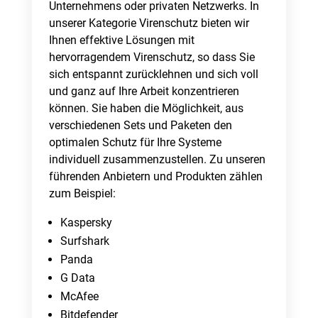
Unternehmens oder privaten Netzwerks. In
unserer Kategorie Virenschutz bieten wir
Ihnen effektive Lösungen mit
hervorragendem Virenschutz, so dass Sie
sich entspannt zurücklehnen und sich voll
und ganz auf Ihre Arbeit konzentrieren
können. Sie haben die Möglichkeit, aus
verschiedenen Sets und Paketen den
optimalen Schutz für Ihre Systeme
individuell zusammenzustellen. Zu unseren
führenden Anbietern und Produkten zählen
zum Beispiel:
Kaspersky
Surfshark
Panda
G Data
McAfee
Bitdefender