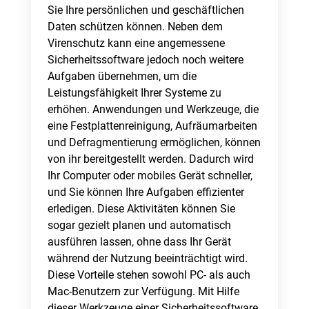
Sie Ihre persönlichen und geschäftlichen
Daten schützen können. Neben dem
Virenschutz kann eine angemessene
Sicherheitssoftware jedoch noch weitere
Aufgaben übernehmen, um die
Leistungsfähigkeit Ihrer Systeme zu
erhöhen. Anwendungen und Werkzeuge, die
eine Festplattenreinigung, Aufräumarbeiten
und Defragmentierung ermöglichen, können
von ihr bereitgestellt werden. Dadurch wird
Ihr Computer oder mobiles Gerät schneller,
und Sie können Ihre Aufgaben effizienter
erledigen. Diese Aktivitäten können Sie
sogar gezielt planen und automatisch
ausführen lassen, ohne dass Ihr Gerät
während der Nutzung beeinträchtigt wird.
Diese Vorteile stehen sowohl PC- als auch
Mac-Benutzern zur Verfügung. Mit Hilfe
dieser Werkzeuge einer Sicherheitssoftware