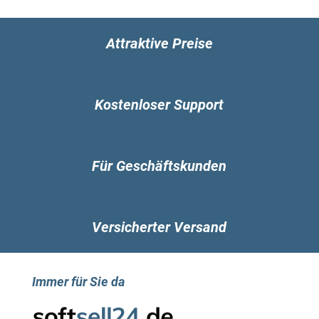
Attraktive Preise
Kostenloser Support
Für Geschäftskunden
Versicherter Versand
Immer für Sie da