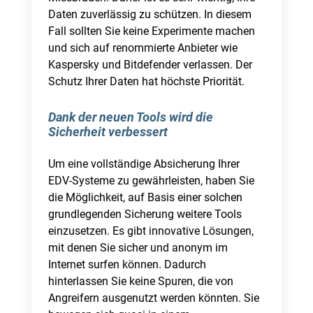
Daten zuverlässig zu schützen. In diesem
Fall sollten Sie keine Experimente machen
und sich auf renommierte Anbieter wie
Kaspersky und Bitdefender verlassen. Der
Schutz Ihrer Daten hat höchste Priorität.
Dank der neuen Tools wird die
Sicherheit verbessert
Um eine vollständige Absicherung Ihrer
EDV-Systeme zu gewährleisten, haben Sie
die Möglichkeit, auf Basis einer solchen
grundlegenden Sicherung weitere Tools
einzusetzen. Es gibt innovative Lösungen,
mit denen Sie sicher und anonym im
Internet surfen können. Dadurch
hinterlassen Sie keine Spuren, die von
Angreifern ausgenutzt werden könnten. Sie