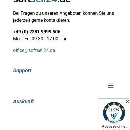
Bei Fragen zu unseren Angeboten können Sie uns
jederzeit gerne kontaktieren.
+49 (0) 2381 9999 506
Mo. - Fr.: 09:30 - 17:00 Uhr
office@softsell24.de
Support
Auskunft
✕