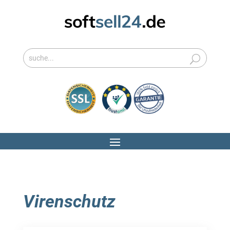
Virenschutz