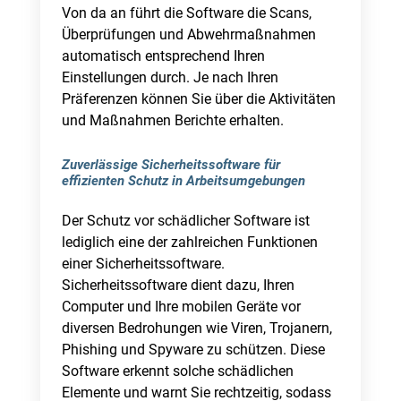
Von da an führt die Software die Scans,
Überprüfungen und Abwehrmaßnahmen
automatisch entsprechend Ihren
Einstellungen durch. Je nach Ihren
Präferenzen können Sie über die Aktivitäten
und Maßnahmen Berichte erhalten.
Zuverlässige Sicherheitssoftware für
effizienten Schutz in Arbeitsumgebungen
Der Schutz vor schädlicher Software ist
lediglich eine der zahlreichen Funktionen
einer Sicherheitssoftware.
Sicherheitssoftware dient dazu, Ihren
Computer und Ihre mobilen Geräte vor
diversen Bedrohungen wie Viren, Trojanern,
Phishing und Spyware zu schützen. Diese
Software erkennt solche schädlichen
Elemente und warnt Sie rechtzeitig, sodass