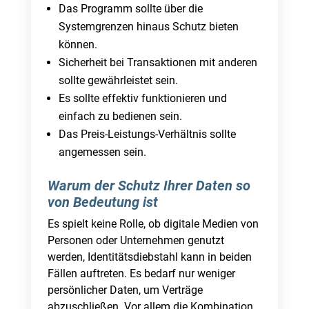
Das Programm sollte über die
Systemgrenzen hinaus Schutz bieten
können.
Sicherheit bei Transaktionen mit anderen
sollte gewährleistet sein.
Es sollte effektiv funktionieren und
einfach zu bedienen sein.
Das Preis-Leistungs-Verhältnis sollte
angemessen sein.
Warum der Schutz Ihrer Daten so
von Bedeutung ist
Es spielt keine Rolle, ob digitale Medien von
Personen oder Unternehmen genutzt
werden, Identitätsdiebstahl kann in beiden
Fällen auftreten. Es bedarf nur weniger
persönlicher Daten, um Verträge
abzuschließen. Vor allem die Kombination