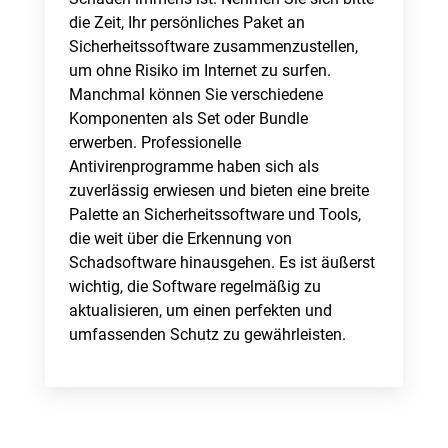
die Zeit, Ihr persönliches Paket an
Sicherheitssoftware zusammenzustellen,
um ohne Risiko im Internet zu surfen.
Manchmal können Sie verschiedene
Komponenten als Set oder Bundle
erwerben. Professionelle
Antivirenprogramme haben sich als
zuverlässig erwiesen und bieten eine breite
Palette an Sicherheitssoftware und Tools,
die weit über die Erkennung von
Schadsoftware hinausgehen. Es ist äußerst
wichtig, die Software regelmäßig zu
aktualisieren, um einen perfekten und
umfassenden Schutz zu gewährleisten.