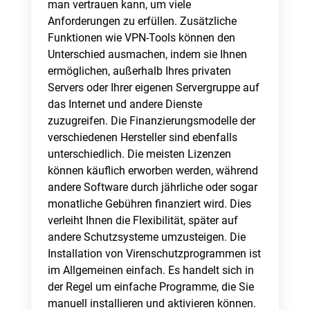
man vertrauen kann, um viele
Anforderungen zu erfüllen. Zusätzliche
Funktionen wie VPN-Tools können den
Unterschied ausmachen, indem sie Ihnen
ermöglichen, außerhalb Ihres privaten
Servers oder Ihrer eigenen Servergruppe auf
das Internet und andere Dienste
zuzugreifen. Die Finanzierungsmodelle der
verschiedenen Hersteller sind ebenfalls
unterschiedlich. Die meisten Lizenzen
können käuflich erworben werden, während
andere Software durch jährliche oder sogar
monatliche Gebühren finanziert wird. Dies
verleiht Ihnen die Flexibilität, später auf
andere Schutzsysteme umzusteigen. Die
Installation von Virenschutzprogrammen ist
im Allgemeinen einfach. Es handelt sich in
der Regel um einfache Programme, die Sie
manuell installieren und aktivieren können.