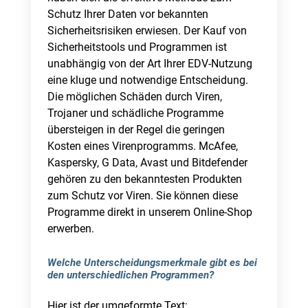
Schutz Ihrer Daten vor bekannten
Sicherheitsrisiken erwiesen. Der Kauf von
Sicherheitstools und Programmen ist
unabhängig von der Art Ihrer EDV-Nutzung
eine kluge und notwendige Entscheidung.
Die möglichen Schäden durch Viren,
Trojaner und schädliche Programme
übersteigen in der Regel die geringen
Kosten eines Virenprogramms. McAfee,
Kaspersky, G Data, Avast und Bitdefender
gehören zu den bekanntesten Produkten
zum Schutz vor Viren. Sie können diese
Programme direkt in unserem Online-Shop
erwerben.
Welche Unterscheidungsmerkmale gibt es bei
den unterschiedlichen Programmen?
Hier ist der umgeformte Text: