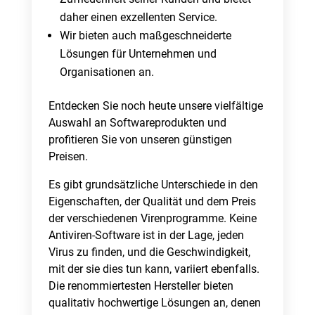
daher einen exzellenten Service.
Wir bieten auch maßgeschneiderte
Lösungen für Unternehmen und
Organisationen an.
Entdecken Sie noch heute unsere vielfältige
Auswahl an Softwareprodukten und
profitieren Sie von unseren günstigen
Preisen.
Es gibt grundsätzliche Unterschiede in den
Eigenschaften, der Qualität und dem Preis
der verschiedenen Virenprogramme. Keine
Antiviren-Software ist in der Lage, jeden
Virus zu finden, und die Geschwindigkeit,
mit der sie dies tun kann, variiert ebenfalls.
Die renommiertesten Hersteller bieten
qualitativ hochwertige Lösungen an, denen