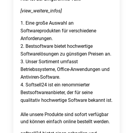
[view_weitere_infos]
Eine große Auswahl an
Softwareprodukten für verschiedene
Anforderungen.
Bestsoftware bietet hochwertige
Softwarelösungen zu günstigen Preisen an.
Unser Sortiment umfasst
Betriebssysteme, Office-Anwendungen und
Antiviren-Software.
Softsell24 ist ein renommierter
Bestsoftwareanbieter, der für seine
qualitativ hochwertige Software bekannt ist.
Alle unsere Produkte sind sofort verfügbar
und können einfach online bestellt werden.