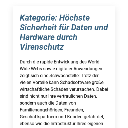
Kategorie: Höchste
Sicherheit für Daten und
Hardware durch
Virenschutz
Durch die rapide Entwicklung des World
Wide Webs sowie digitaler Anwendungen
zeigt sich eine Schwachstelle: Trotz der
vielen Vorteile kann Schadsoftware große
wirtschaftliche Schäden verursachen. Dabei
sind nicht nur Ihre vertraulichen Daten,
sondern auch die Daten von
Familienangehörigen, Freunden,
Geschäftspartnern und Kunden gefährdet,
ebenso wie die Infrastruktur Ihres eigenen