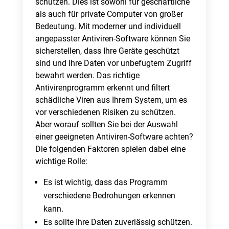
schützen. Dies ist sowohl für geschäftliche
als auch für private Computer von großer
Bedeutung. Mit moderner und individuell
angepasster Antiviren-Software können Sie
sicherstellen, dass Ihre Geräte geschützt
sind und Ihre Daten vor unbefugtem Zugriff
bewahrt werden. Das richtige
Antivirenprogramm erkennt und filtert
schädliche Viren aus Ihrem System, um es
vor verschiedenen Risiken zu schützen.
Aber worauf sollten Sie bei der Auswahl
einer geeigneten Antiviren-Software achten?
Die folgenden Faktoren spielen dabei eine
wichtige Rolle:
Es ist wichtig, dass das Programm
verschiedene Bedrohungen erkennen
kann.
Es sollte Ihre Daten zuverlässig schützen.