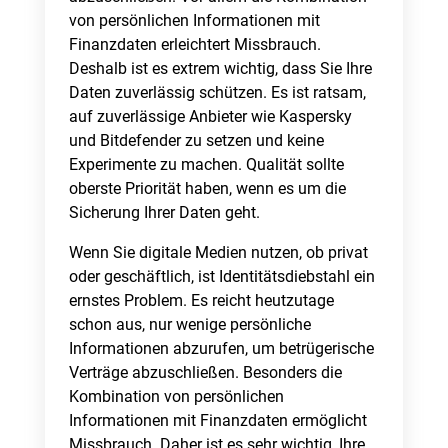
von persönlichen Informationen mit
Finanzdaten erleichtert Missbrauch.
Deshalb ist es extrem wichtig, dass Sie Ihre
Daten zuverlässig schützen. Es ist ratsam,
auf zuverlässige Anbieter wie Kaspersky
und Bitdefender zu setzen und keine
Experimente zu machen. Qualität sollte
oberste Priorität haben, wenn es um die
Sicherung Ihrer Daten geht.
Wenn Sie digitale Medien nutzen, ob privat
oder geschäftlich, ist Identitätsdiebstahl ein
ernstes Problem. Es reicht heutzutage
schon aus, nur wenige persönliche
Informationen abzurufen, um betrügerische
Verträge abzuschließen. Besonders die
Kombination von persönlichen
Informationen mit Finanzdaten ermöglicht
Missbrauch. Daher ist es sehr wichtig, Ihre