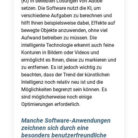
(KI) in beliebten Lösungen von Adobe
setzen. Die Software nutzt die KI, um
verschiedene Aufgaben zu berechnen und
hilft Ihnen beispielsweise dabei, Effekte auf
bewegte Objekte anzuwenden, ohne viel
Aufwand betreiben zu müssen. Die
intelligente Technologie erkennt auch feine
Konturen in Bildern oder Videos und
ermöglicht es Ihnen, diese zu markieren und
zu entfernen. Es ist jedoch wichtig zu
beachten, dass der Trend der künstlichen
Intelligenz noch relativ neu ist und die
Möglichkeiten begrenzt sein können. Es
sind möglicherweise noch einige
Optimierungen erforderlich.
Manche Software-Anwendungen
zeichnen sich durch eine
besonders benutzerfreundliche