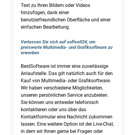
Text zu Ihren Bildern oder Videos
hinzufügen, dank einer
benutzerfreundlichen Oberfläche und einer
einfachen Bearbeitung.
Verlassen Sie sich auf softsell24, um
preiswerte Multimedia- und Grafiksoftware zu
erwerben
BestSoftware ist immer eine zuverlässige
Anlaufstelle. Das gilt natürlich auch für den
Kauf von Multimedia- oder Grafiksoftware.
Wir haben verschiedene Möglichkeiten,
unseren persönlichen Service anzubieten.
Sie können uns entweder telefonisch
kontaktieren oder uns über das
Kontaktformular eine Nachricht zukommen
lassen. Eine weitere Option ist der Live-Chat,
in dem wir Ihnen gerne bei Fragen oder