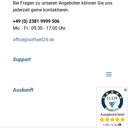
Bei Fragen zu unseren Angeboten können Sie uns
jederzeit gerne kontaktieren.
+49 (0) 2381 9999 506
Mo. - Fr.: 09:30 - 17:00 Uhr
office@softsell24.de
Support
Auskunft
✕