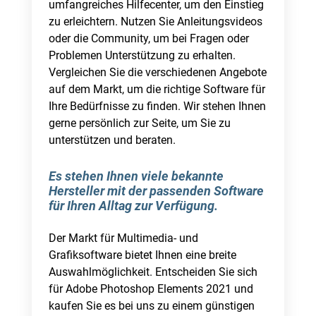
umfangreiches Hilfecenter, um den Einstieg
zu erleichtern. Nutzen Sie Anleitungsvideos
oder die Community, um bei Fragen oder
Problemen Unterstützung zu erhalten.
Vergleichen Sie die verschiedenen Angebote
auf dem Markt, um die richtige Software für
Ihre Bedürfnisse zu finden. Wir stehen Ihnen
gerne persönlich zur Seite, um Sie zu
unterstützen und beraten.
Es stehen Ihnen viele bekannte
Hersteller mit der passenden Software
für Ihren Alltag zur Verfügung.
Der Markt für Multimedia- und
Grafiksoftware bietet Ihnen eine breite
Auswahlmöglichkeit. Entscheiden Sie sich
für Adobe Photoshop Elements 2021 und
kaufen Sie es bei uns zu einem günstigen