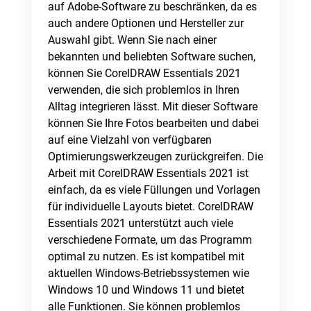
auf Adobe-Software zu beschränken, da es
auch andere Optionen und Hersteller zur
Auswahl gibt. Wenn Sie nach einer
bekannten und beliebten Software suchen,
können Sie CorelDRAW Essentials 2021
verwenden, die sich problemlos in Ihren
Alltag integrieren lässt. Mit dieser Software
können Sie Ihre Fotos bearbeiten und dabei
auf eine Vielzahl von verfügbaren
Optimierungswerkzeugen zurückgreifen. Die
Arbeit mit CorelDRAW Essentials 2021 ist
einfach, da es viele Füllungen und Vorlagen
für individuelle Layouts bietet. CorelDRAW
Essentials 2021 unterstützt auch viele
verschiedene Formate, um das Programm
optimal zu nutzen. Es ist kompatibel mit
aktuellen Windows-Betriebssystemen wie
Windows 10 und Windows 11 und bietet
alle Funktionen. Sie können problemlos