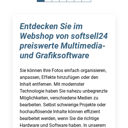
Entdecken Sie im
Webshop von softsell24
preiswerte Multimedia-
und Grafiksoftware
Sie können Ihre Fotos einfach organisieren,
anpassen, Effekte hinzufügen oder den
Inhalt entfernen. Mit modernster
Technologie haben Sie nahezu unbegrenzte
Möglichkeiten, verschiedene Medien zu
bearbeiten. Selbst schwierige Projekte oder
hochauflösende Inhalte können effizient
bearbeitet werden, wenn Sie die richtige
Hardware und Software haben. In unserem