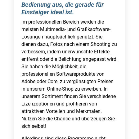
Bedienung aus, die gerade für
Einsteiger ideal ist.
Im professionellen Bereich werden die
meisten Multimedia- und Grafiksoftware-
Lösungen hauptsächlich genutzt. Sie
dienen dazu, Fotos nach einem Shooting zu
verbessern, indem unerwünschte Effekte
entfernt oder die Belichtung angepasst wird.
Sie haben die Möglichkeit, die
professionellen Softwareprodukte von
Adobe oder Corel zu vergünstigten Preisen
in unserem Online-Shop zu erwerben. In
unserem Sortiment finden Sie verschiedene
Lizenzoptionen und profitieren von
attraktiven Vorteilen und Merkmalen.
Nutzen Sie die Chance und überzeugen Sie
sich selbst!
Allerdings sind diese Programme nicht