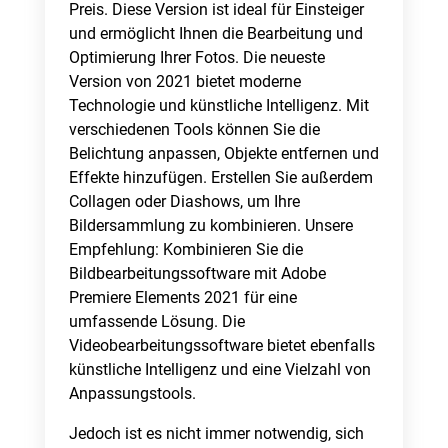
Preis. Diese Version ist ideal für Einsteiger
und ermöglicht Ihnen die Bearbeitung und
Optimierung Ihrer Fotos. Die neueste
Version von 2021 bietet moderne
Technologie und künstliche Intelligenz. Mit
verschiedenen Tools können Sie die
Belichtung anpassen, Objekte entfernen und
Effekte hinzufügen. Erstellen Sie außerdem
Collagen oder Diashows, um Ihre
Bildersammlung zu kombinieren. Unsere
Empfehlung: Kombinieren Sie die
Bildbearbeitungssoftware mit Adobe
Premiere Elements 2021 für eine
umfassende Lösung. Die
Videobearbeitungssoftware bietet ebenfalls
künstliche Intelligenz und eine Vielzahl von
Anpassungstools.
Jedoch ist es nicht immer notwendig, sich