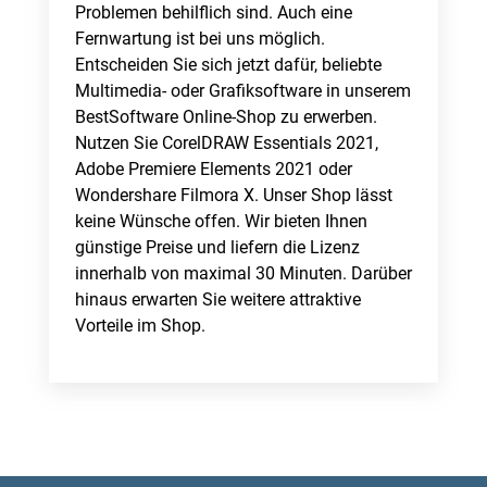
Problemen behilflich sind. Auch eine
Fernwartung ist bei uns möglich.
Entscheiden Sie sich jetzt dafür, beliebte
Multimedia- oder Grafiksoftware in unserem
BestSoftware Online-Shop zu erwerben.
Nutzen Sie CorelDRAW Essentials 2021,
Adobe Premiere Elements 2021 oder
Wondershare Filmora X. Unser Shop lässt
keine Wünsche offen. Wir bieten Ihnen
günstige Preise und liefern die Lizenz
innerhalb von maximal 30 Minuten. Darüber
hinaus erwarten Sie weitere attraktive
Vorteile im Shop.