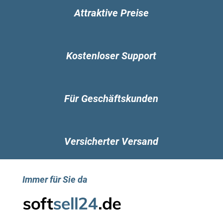
Attraktive Preise
Kostenloser Support
Für Geschäftskunden
Versicherter Versand
Immer für Sie da