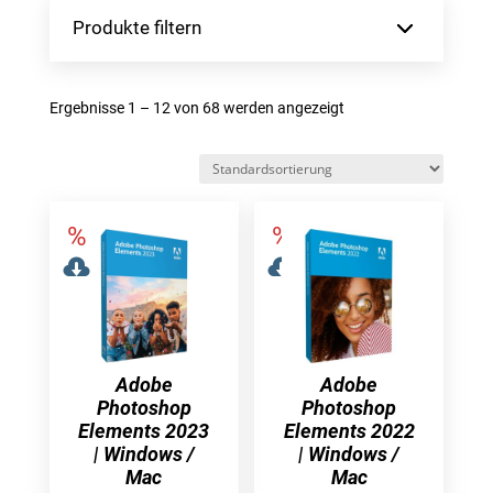
Produkte filtern
Ergebnisse 1 – 12 von 68 werden angezeigt
Adobe
Adobe
Photoshop
Photoshop
Elements 2023
Elements 2022
| Windows /
| Windows /
Mac
Mac