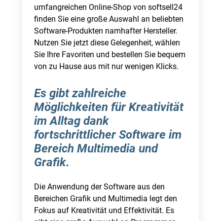
umfangreichen Online-Shop von softsell24
finden Sie eine große Auswahl an beliebten
Software-Produkten namhafter Hersteller.
Nutzen Sie jetzt diese Gelegenheit, wählen
Sie Ihre Favoriten und bestellen Sie bequem
von zu Hause aus mit nur wenigen Klicks.
Es gibt zahlreiche
Möglichkeiten für Kreativität
im Alltag dank
fortschrittlicher Software im
Bereich Multimedia und
Grafik.
Die Anwendung der Software aus den
Bereichen Grafik und Multimedia legt den
Fokus auf Kreativität und Effektivität. Es