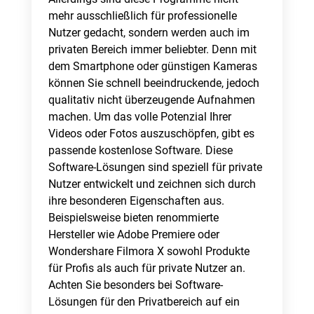
mehr ausschließlich für professionelle
Nutzer gedacht, sondern werden auch im
privaten Bereich immer beliebter. Denn mit
dem Smartphone oder günstigen Kameras
können Sie schnell beeindruckende, jedoch
qualitativ nicht überzeugende Aufnahmen
machen. Um das volle Potenzial Ihrer
Videos oder Fotos auszuschöpfen, gibt es
passende kostenlose Software. Diese
Software-Lösungen sind speziell für private
Nutzer entwickelt und zeichnen sich durch
ihre besonderen Eigenschaften aus.
Beispielsweise bieten renommierte
Hersteller wie Adobe Premiere oder
Wondershare Filmora X sowohl Produkte
für Profis als auch für private Nutzer an.
Achten Sie besonders bei Software-
Lösungen für den Privatbereich auf ein