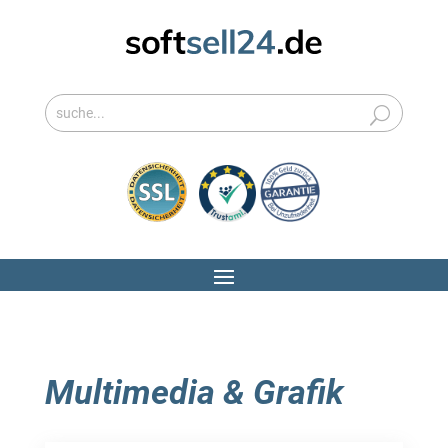
Multimedia & Grafik