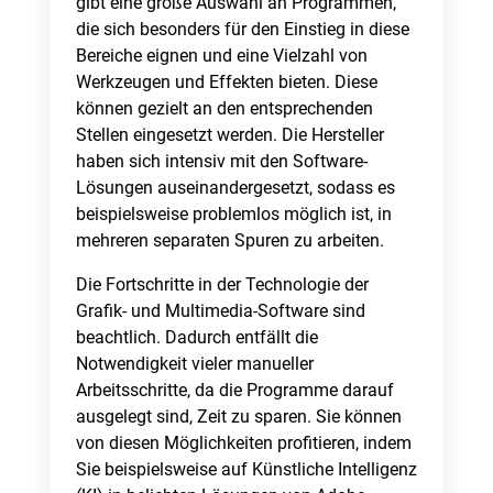
gibt eine große Auswahl an Programmen,
die sich besonders für den Einstieg in diese
Bereiche eignen und eine Vielzahl von
Werkzeugen und Effekten bieten. Diese
können gezielt an den entsprechenden
Stellen eingesetzt werden. Die Hersteller
haben sich intensiv mit den Software-
Lösungen auseinandergesetzt, sodass es
beispielsweise problemlos möglich ist, in
mehreren separaten Spuren zu arbeiten.
Die Fortschritte in der Technologie der
Grafik- und Multimedia-Software sind
beachtlich. Dadurch entfällt die
Notwendigkeit vieler manueller
Arbeitsschritte, da die Programme darauf
ausgelegt sind, Zeit zu sparen. Sie können
von diesen Möglichkeiten profitieren, indem
Sie beispielsweise auf Künstliche Intelligenz