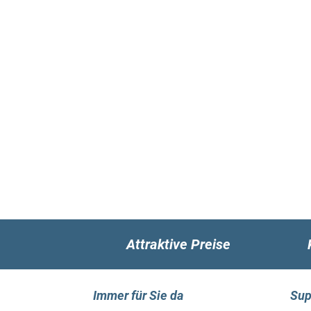
Attraktive Preise
Immer für Sie da
Sup