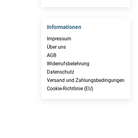
Informationen
Impressum
Über uns
AGB
Widerrufsbelehrung
Datenschutz
Versand und Zahlungsbedingungen
Cookie-Richtlinie (EU)