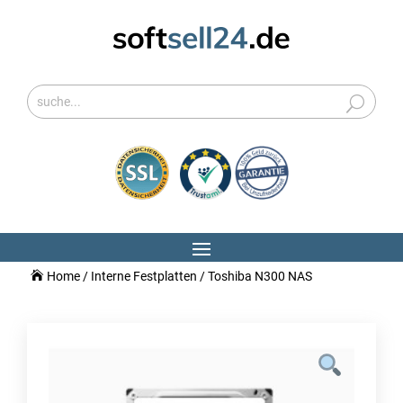
Home
/
Interne Festplatten
/ Toshiba N300 NAS