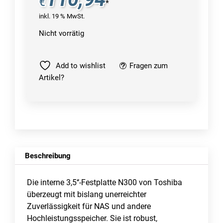
€
*
inkl. 19 % MwSt.
Nicht vorrätig
Add to wishlist
Fragen zum
Artikel?
Beschreibung
Die interne 3,5‘‘-Festplatte N300 von Toshiba
überzeugt mit bislang unerreichter
Zuverlässigkeit für NAS und andere
Hochleistungsspeicher. Sie ist robust,