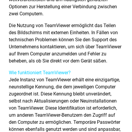
Optionen zur Herstellung einer Verbindung zwischen
zwei Computern.
Die Nutzung von TeamViewer ermöglicht das Teilen
des Bildschirms mit externen Einheiten. In Fällen von
technischen Problemen können Sie den Support des
Unternehmens kontaktieren, um sich über TeamViewer
auf Ihrem Computer anzumelden und Fehler zu
beheben, als ob Sie direkt vor dem Gerät säßen.
Wie funktioniert TeamViewer?
Jede Instanz von TeamViewer erhält eine einzigartige,
neunstellige Kennung, die dem jeweiligen Computer
zugeordnet ist. Diese Kennung bleibt unverändert,
selbst nach Aktualisierungen oder Neuinstallationen
von TeamViewer. Diese Identifikation ist erforderlich,
um anderen TeamViewer-Benutzern den Zugriff auf
den Computer zu ermöglichen. Temporäre Passwörter
können ebenfalls genutzt werden und sind anpassbar,