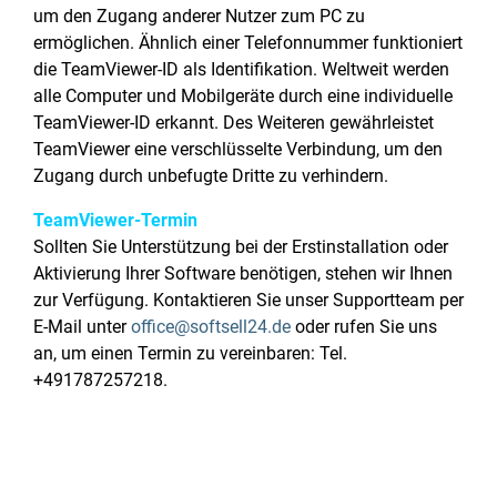
um den Zugang anderer Nutzer zum PC zu
ermöglichen. Ähnlich einer Telefonnummer funktioniert
die TeamViewer-ID als Identifikation. Weltweit werden
alle Computer und Mobilgeräte durch eine individuelle
TeamViewer-ID erkannt. Des Weiteren gewährleistet
TeamViewer eine verschlüsselte Verbindung, um den
Zugang durch unbefugte Dritte zu verhindern.
TeamViewer-Termin
Sollten Sie Unterstützung bei der Erstinstallation oder
Aktivierung Ihrer Software benötigen, stehen wir Ihnen
zur Verfügung. Kontaktieren Sie unser Supportteam per
E-Mail unter
office@softsell24.de
oder rufen Sie uns
an, um einen Termin zu vereinbaren: Tel.
+491787257218.