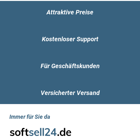
Attraktive Preise
Kostenloser Support
Für Geschäftskunden
Versicherter Versand
Immer für Sie da