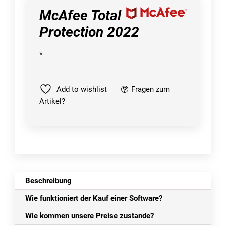
McAfee Total
Protection 2022
*
Add to wishlist
Fragen zum
Artikel?
Beschreibung
Wie funktioniert der Kauf einer Software?
Wie kommen unsere Preise zustande?