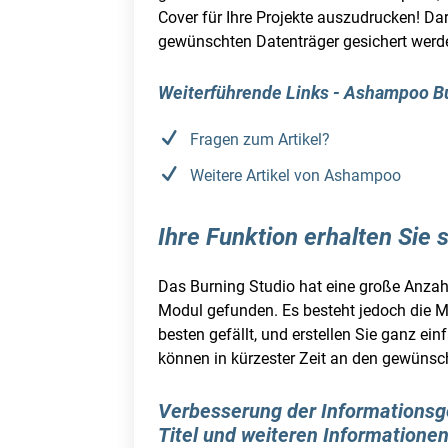
Cover für Ihre Projekte auszudrucken! D
gewünschten Datenträger gesichert werde
Weiterführende Links - Ashampoo Bu
Fragen zum Artikel?
Weitere Artikel von Ashampoo
Ihre Funktion erhalten Sie 
Das Burning Studio hat eine große Anzah
Modul gefunden. Es besteht jedoch die M
besten gefällt, und erstellen Sie ganz ei
können in kürzester Zeit an den gewünsc
Verbesserung der Informationsge
Titel und weiteren Informatione