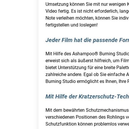
Umsetzung können Sie mit nur wenigen Kl
Video fertig. Es ist nicht erforderlich, 
Note verleihen möchten, können Sie indiv
fertigstellen und loslegen!
Jeder Film hat die passende For
Mit Hilfe des Ashampoo® Burning Studios 
erweist sich als äußerst hilfreich, um 
bietet Unterstützung für eine breite P
zahlreiche andere. Egal ob Sie einfache
Burning Studio ermöglicht es Ihnen, Ihre
Mit Hilfe der Kratzerschutz-Tec
Mit dem bewährten Schutzmechanismus ge
verschiedenen Positionen des Rohlings ver
Schutzfunktion können problemlos verwe