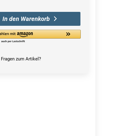
In den Warenkorb
Fragen zum Artikel?