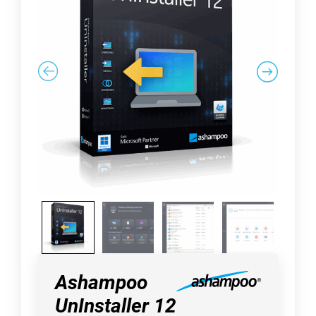
Ashampoo
UnInstaller 12