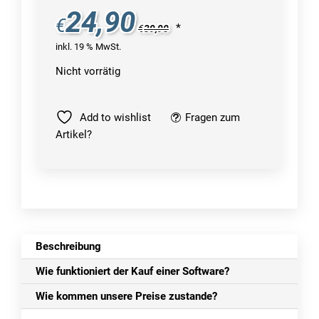
24,90
€
*
€
39,90
inkl. 19 % MwSt.
Nicht vorrätig
Add to wishlist
Fragen zum
Artikel?
Beschreibung
Wie funktioniert der Kauf einer Software?
Wie kommen unsere Preise zustande?