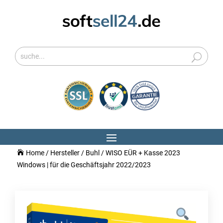
Home
/
Hersteller
/
Buhl
/ WISO EÜR + Kasse 2023
Windows | für die Geschäftsjahr 2022/2023