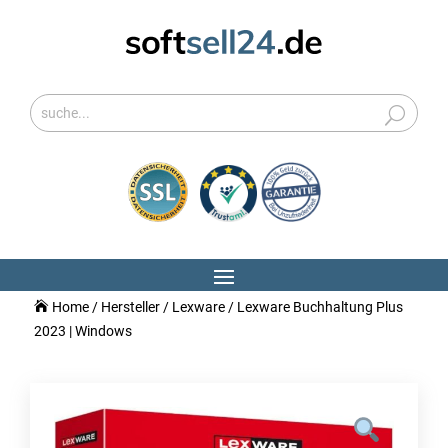
Home
/
Hersteller
/
Lexware
/ Lexware Buchhaltung Plus
2023 | Windows