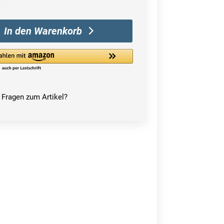
In den Warenkorb
Fragen zum Artikel?