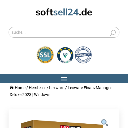
Home
/
Hersteller
/
Lexware
/ Lexware FinanzManager
Deluxe 2023 | Windows