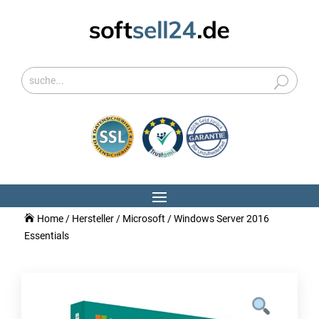
Home
/
Hersteller
/
Microsoft
/ Windows Server 2016
Essentials