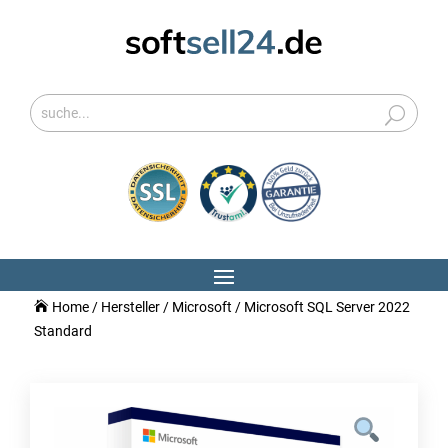
Home
/
Hersteller
/
Microsoft
/ Microsoft SQL Server 2022
Standard