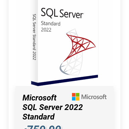
Microsoft
SQL Server 2022
Standard