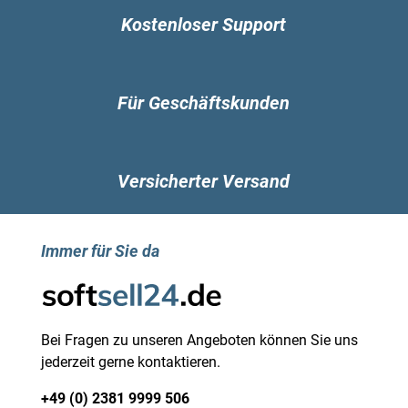
Kostenloser Support
Für Geschäftskunden
Versicherter Versand
Immer für Sie da
Bei Fragen zu unseren Angeboten können Sie uns
jederzeit gerne kontaktieren.
+49 (0) 2381 9999 506