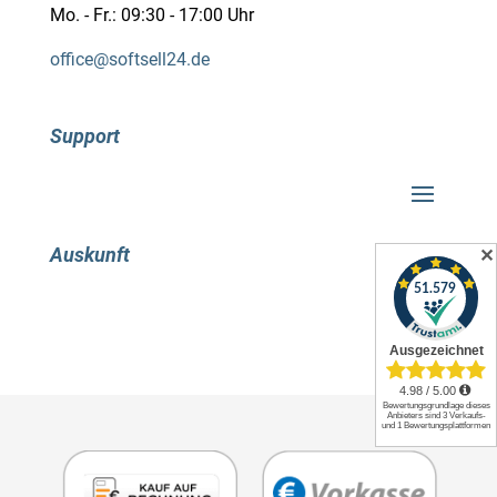
Mo. - Fr.: 09:30 - 17:00 Uhr
office@softsell24.de
Support
Auskunft
✕