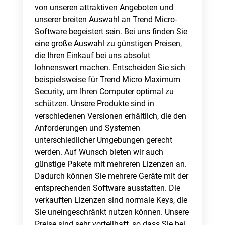
von unseren attraktiven Angeboten und
unserer breiten Auswahl an Trend Micro-
Software begeistert sein. Bei uns finden Sie
eine große Auswahl zu günstigen Preisen,
die Ihren Einkauf bei uns absolut
lohnenswert machen. Entscheiden Sie sich
beispielsweise für Trend Micro Maximum
Security, um Ihren Computer optimal zu
schützen. Unsere Produkte sind in
verschiedenen Versionen erhältlich, die den
Anforderungen und Systemen
unterschiedlicher Umgebungen gerecht
werden. Auf Wunsch bieten wir auch
günstige Pakete mit mehreren Lizenzen an.
Dadurch können Sie mehrere Geräte mit der
entsprechenden Software ausstatten. Die
verkauften Lizenzen sind normale Keys, die
Sie uneingeschränkt nutzen können. Unsere
Preise sind sehr vorteilhaft, so dass Sie bei