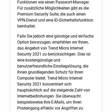
Funktionen wie einen Passwort-Manager.
Für zusätzliche Möglichkeiten gibt es die
Premium Security Suite, die auch einen
VPN-Dienst und eine ID-Sicherheitsfunktion
beinhaltet.
Falls Sie jedoch eine günstige und einfache
Option bevorzugen, empfehlen wir Ihnen,
das Angebot von Trend Micro Internet
Security 2021 zu berücksichtigen. Dies ist
eine kostengünstige und
benutzerfreundliche Einstiegslösung, die
Ihnen grundlegenden Schutz für Ihren
Computer bietet. Trend Micro Internet
Security 2021 konzentriert sich
hauptsächlich auf die steigende Zahl von
Internetbedrohungen. Sie überwacht
beispielsweise Ihre E-Mails, um Ihren
Posteingang effektiv vor Angriffen zu