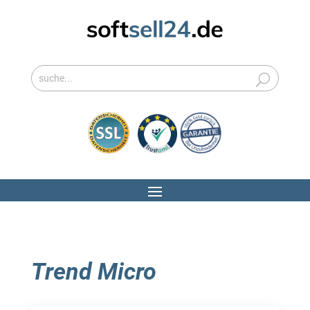
Trend Micro