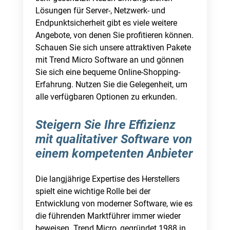
Lösungen für Server-, Netzwerk- und
Endpunktsicherheit gibt es viele weitere
Angebote, von denen Sie profitieren können.
Schauen Sie sich unsere attraktiven Pakete
mit Trend Micro Software an und gönnen
Sie sich eine bequeme Online-Shopping-
Erfahrung. Nutzen Sie die Gelegenheit, um
alle verfügbaren Optionen zu erkunden.
Steigern Sie Ihre Effizienz
mit qualitativer Software von
einem kompetenten Anbieter
Die langjährige Expertise des Herstellers
spielt eine wichtige Rolle bei der
Entwicklung von moderner Software, wie es
die führenden Marktführer immer wieder
beweisen. Trend Micro, gegründet 1988 in