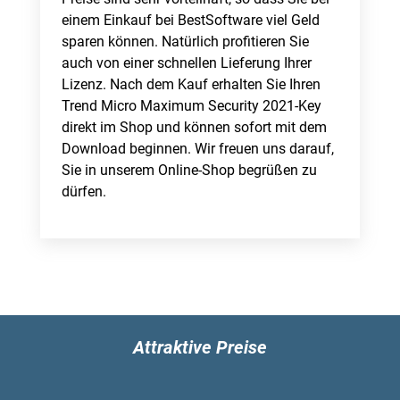
einem Einkauf bei BestSoftware viel Geld
sparen können. Natürlich profitieren Sie
auch von einer schnellen Lieferung Ihrer
Lizenz. Nach dem Kauf erhalten Sie Ihren
Trend Micro Maximum Security 2021-Key
direkt im Shop und können sofort mit dem
Download beginnen. Wir freuen uns darauf,
Sie in unserem Online-Shop begrüßen zu
dürfen.
Attraktive Preise