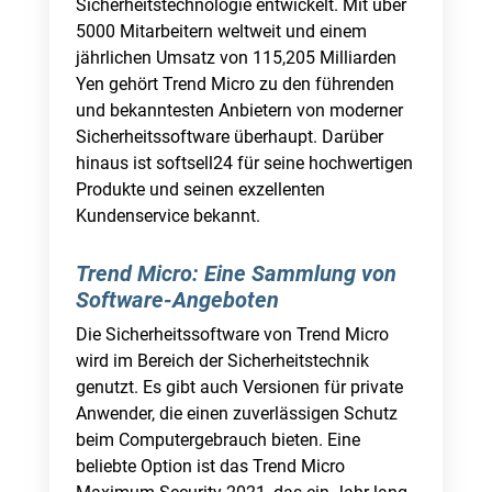
Sicherheitstechnologie entwickelt. Mit über
5000 Mitarbeitern weltweit und einem
jährlichen Umsatz von 115,205 Milliarden
Yen gehört Trend Micro zu den führenden
und bekanntesten Anbietern von moderner
Sicherheitssoftware überhaupt. Darüber
hinaus ist softsell24 für seine hochwertigen
Produkte und seinen exzellenten
Kundenservice bekannt.
Trend Micro: Eine Sammlung von
Software-Angeboten
Die Sicherheitssoftware von Trend Micro
wird im Bereich der Sicherheitstechnik
genutzt. Es gibt auch Versionen für private
Anwender, die einen zuverlässigen Schutz
beim Computergebrauch bieten. Eine
beliebte Option ist das Trend Micro