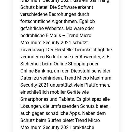
Maximum Security 2021, das ein Jahr lang
Schutz bietet. Die Software erkennt
verschiedene Bedrohungen durch
fortschrittliche Algorithmen. Egal ob
gefährliche Websites, Malware oder
bedrohliche E-Mails – Trend Micro
Maximum Security 2021 schützt
zuverlässig. Der Hersteller berücksichtigt die
veränderten Bedürfnisse der Anwender, z. B.
Sicherheit beim Online-Shopping oder
Online-Banking, um den Diebstahl sensibler
Daten zu verhindern. Trend Micro Maximum
Security 2021 unterstützt viele Plattformen,
einschließlich mobiler Geräte wie
Smartphones und Tablets. Es gibt spezielle
Lösungen, die umfassenden Schutz bieten,
auch gegen schädliche Apps. Neben dem
Schutz beim Surfen bietet Trend Micro
Maximum Security 2021 praktische