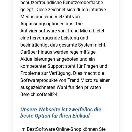
benutzerfreundliche Benutzeroberfläche
gelegt. Diese zeichnet sich durch intuitive
Menüs und eine Vielzahl von
Anpassungsoptionen aus. Die
Antivirensoftware von Trend Micro bietet
eine hervorragende Leistung und
beeinträchtigt das gesamte System nicht.
Darüber hinaus werden regelmäßige
Aktualisierungen angeboten und ein
kompetenter Support steht für Fragen und
Probleme zur Verfügung. Dies macht die
Softwareprodukte von Trend Micro zu einer
ausgezeichneten Wahl für den privaten
Bereich.softsell24
Unsere Webseite ist zweifellos die
beste Option für Ihren Einkauf
Im BestSoftware Online-Shop können Sie