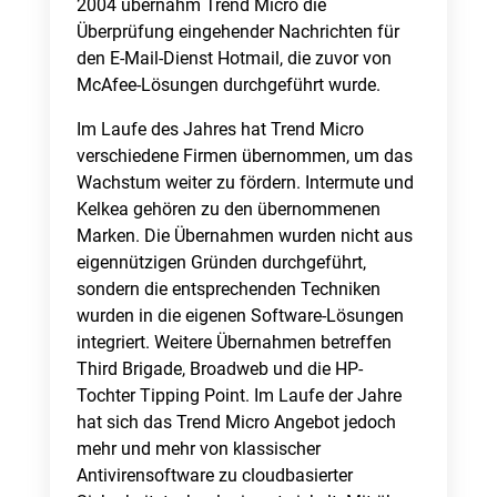
2004 übernahm Trend Micro die
Überprüfung eingehender Nachrichten für
den E-Mail-Dienst Hotmail, die zuvor von
McAfee-Lösungen durchgeführt wurde.
Im Laufe des Jahres hat Trend Micro
verschiedene Firmen übernommen, um das
Wachstum weiter zu fördern. Intermute und
Kelkea gehören zu den übernommenen
Marken. Die Übernahmen wurden nicht aus
eigennützigen Gründen durchgeführt,
sondern die entsprechenden Techniken
wurden in die eigenen Software-Lösungen
integriert. Weitere Übernahmen betreffen
Third Brigade, Broadweb und die HP-
Tochter Tipping Point. Im Laufe der Jahre
hat sich das Trend Micro Angebot jedoch
mehr und mehr von klassischer
Antivirensoftware zu cloudbasierter