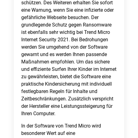
schützen. Des Weiteren erhalten Sie sofort
eine Warnung, wenn Sie eine infizierte oder
gefährliche Webseite besuchen. Der
grundlegende Schutz gegen Ransomware
ist ebenfalls sehr wichtig bei Trend Micro
Internet Security 2021. Bei Bedrohungen
werden Sie umgehend von der Software
gewarnt und es werden Ihnen passende
Maßnahmen empfohlen. Um das sichere
und effiziente Surfen Ihrer Kinder im Internet
zu gewährleisten, bietet die Software eine
praktische Kindersicherung mit individuell
festlegbaren Regeln für Inhalte und
Zeitbeschränkungen. Zusätzlich verspricht
der Hersteller eine Leistungssteigerung für
Ihren Computer.
In der Software von Trend Micro wird
besonderer Wert auf eine