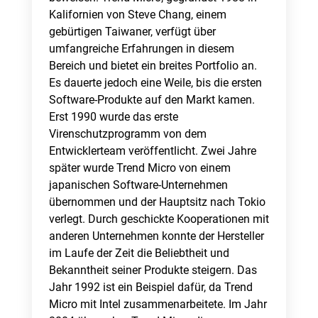
Kalifornien von Steve Chang, einem
gebürtigen Taiwaner, verfügt über
umfangreiche Erfahrungen in diesem
Bereich und bietet ein breites Portfolio an.
Es dauerte jedoch eine Weile, bis die ersten
Software-Produkte auf den Markt kamen.
Erst 1990 wurde das erste
Virenschutzprogramm von dem
Entwicklerteam veröffentlicht. Zwei Jahre
später wurde Trend Micro von einem
japanischen Software-Unternehmen
übernommen und der Hauptsitz nach Tokio
verlegt. Durch geschickte Kooperationen mit
anderen Unternehmen konnte der Hersteller
im Laufe der Zeit die Beliebtheit und
Bekanntheit seiner Produkte steigern. Das
Jahr 1992 ist ein Beispiel dafür, da Trend
Micro mit Intel zusammenarbeitete. Im Jahr