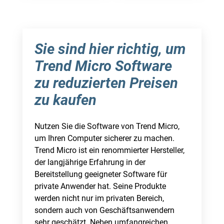
Sie sind hier richtig, um
Trend Micro Software
zu reduzierten Preisen
zu kaufen
Nutzen Sie die Software von Trend Micro,
um Ihren Computer sicherer zu machen.
Trend Micro ist ein renommierter Hersteller,
der langjährige Erfahrung in der
Bereitstellung geeigneter Software für
private Anwender hat. Seine Produkte
werden nicht nur im privaten Bereich,
sondern auch von Geschäftsanwendern
sehr geschätzt. Neben umfangreichen