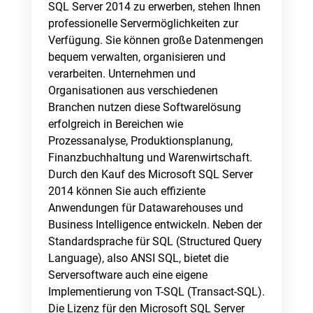
SQL Server 2014 zu erwerben, stehen Ihnen
professionelle Servermöglichkeiten zur
Verfügung. Sie können große Datenmengen
bequem verwalten, organisieren und
verarbeiten. Unternehmen und
Organisationen aus verschiedenen
Branchen nutzen diese Softwarelösung
erfolgreich in Bereichen wie
Prozessanalyse, Produktionsplanung,
Finanzbuchhaltung und Warenwirtschaft.
Durch den Kauf des Microsoft SQL Server
2014 können Sie auch effiziente
Anwendungen für Datawarehouses und
Business Intelligence entwickeln. Neben der
Standardsprache für SQL (Structured Query
Language), also ANSI SQL, bietet die
Serversoftware auch eine eigene
Implementierung von T-SQL (Transact-SQL).
Die Lizenz für den Microsoft SQL Server