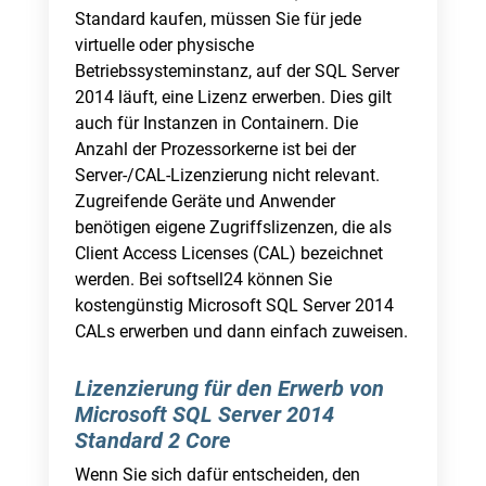
Standard kaufen, müssen Sie für jede
virtuelle oder physische
Betriebssysteminstanz, auf der SQL Server
2014 läuft, eine Lizenz erwerben. Dies gilt
auch für Instanzen in Containern. Die
Anzahl der Prozessorkerne ist bei der
Server-/CAL-Lizenzierung nicht relevant.
Zugreifende Geräte und Anwender
benötigen eigene Zugriffslizenzen, die als
Client Access Licenses (CAL) bezeichnet
werden. Bei softsell24 können Sie
kostengünstig Microsoft SQL Server 2014
CALs erwerben und dann einfach zuweisen.
Lizenzierung für den Erwerb von
Microsoft SQL Server 2014
Standard 2 Core
Wenn Sie sich dafür entscheiden, den