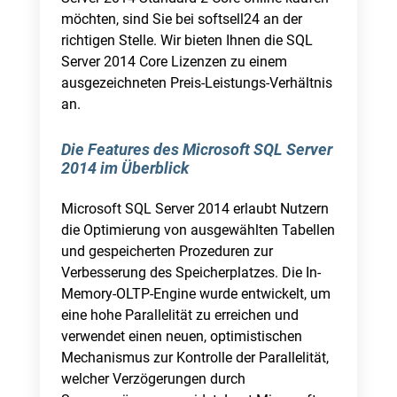
möchten, sind Sie bei softsell24 an der
richtigen Stelle. Wir bieten Ihnen die SQL
Server 2014 Core Lizenzen zu einem
ausgezeichneten Preis-Leistungs-Verhältnis
an.
Die Features des Microsoft SQL Server
2014 im Überblick
Microsoft SQL Server 2014 erlaubt Nutzern
die Optimierung von ausgewählten Tabellen
und gespeicherten Prozeduren zur
Verbesserung des Speicherplatzes. Die In-
Memory-OLTP-Engine wurde entwickelt, um
eine hohe Parallelität zu erreichen und
verwendet einen neuen, optimistischen
Mechanismus zur Kontrolle der Parallelität,
welcher Verzögerungen durch