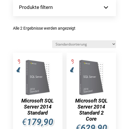
Produkte filtern
Alle 2 Ergebnisse werden angezeigt
Microsoft SQL
Microsoft SQL
Server 2014
Server 2014
Standard
Standard 2
Core
€
179,90
€
629,90