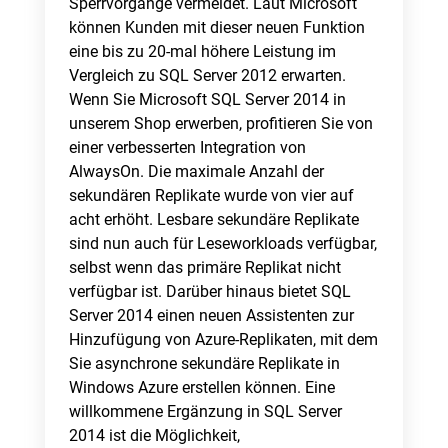
Sperrvorgänge vermeidet. Laut Microsoft
können Kunden mit dieser neuen Funktion
eine bis zu 20-mal höhere Leistung im
Vergleich zu SQL Server 2012 erwarten.
Wenn Sie Microsoft SQL Server 2014 in
unserem Shop erwerben, profitieren Sie von
einer verbesserten Integration von
AlwaysOn. Die maximale Anzahl der
sekundären Replikate wurde von vier auf
acht erhöht. Lesbare sekundäre Replikate
sind nun auch für Leseworkloads verfügbar,
selbst wenn das primäre Replikat nicht
verfügbar ist. Darüber hinaus bietet SQL
Server 2014 einen neuen Assistenten zur
Hinzufügung von Azure-Replikaten, mit dem
Sie asynchrone sekundäre Replikate in
Windows Azure erstellen können. Eine
willkommene Ergänzung in SQL Server
2014 ist die Möglichkeit,