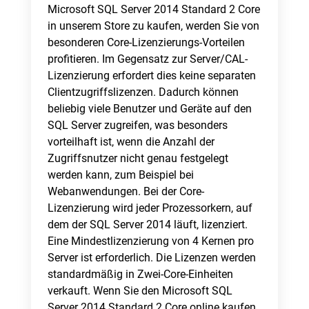
Microsoft SQL Server 2014 Standard 2 Core
in unserem Store zu kaufen, werden Sie von
besonderen Core-Lizenzierungs-Vorteilen
profitieren. Im Gegensatz zur Server/CAL-
Lizenzierung erfordert dies keine separaten
Clientzugriffslizenzen. Dadurch können
beliebig viele Benutzer und Geräte auf den
SQL Server zugreifen, was besonders
vorteilhaft ist, wenn die Anzahl der
Zugriffsnutzer nicht genau festgelegt
werden kann, zum Beispiel bei
Webanwendungen. Bei der Core-
Lizenzierung wird jeder Prozessorkern, auf
dem der SQL Server 2014 läuft, lizenziert.
Eine Mindestlizenzierung von 4 Kernen pro
Server ist erforderlich. Die Lizenzen werden
standardmäßig in Zwei-Core-Einheiten
verkauft. Wenn Sie den Microsoft SQL
Server 2014 Standard 2 Core online kaufen