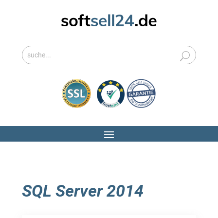
SQL Server 2014