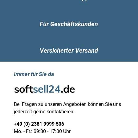
Für Geschäftskunden
Versicherter Versand
Immer für Sie da
Bei Fragen zu unseren Angeboten können Sie uns
jederzeit gerne kontaktieren.
+49 (0) 2381 9999 506
Mo. - Fr.: 09:30 - 17:00 Uhr