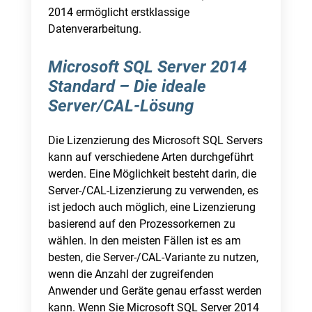
2014 ermöglicht erstklassige
Datenverarbeitung.
Microsoft SQL Server 2014
Standard – Die ideale
Server/CAL-Lösung
Die Lizenzierung des Microsoft SQL Servers
kann auf verschiedene Arten durchgeführt
werden. Eine Möglichkeit besteht darin, die
Server-/CAL-Lizenzierung zu verwenden, es
ist jedoch auch möglich, eine Lizenzierung
basierend auf den Prozessorkernen zu
wählen. In den meisten Fällen ist es am
besten, die Server-/CAL-Variante zu nutzen,
wenn die Anzahl der zugreifenden
Anwender und Geräte genau erfasst werden
kann. Wenn Sie Microsoft SQL Server 2014