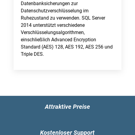
Datenbanksicherungen zur
Datenschutzverschlüsselung im
Ruhezustand zu verwenden. SQL Server
2014 unterstützt verschiedene
Verschlüsselungsalgorithmen,
einschließlich Advanced Encryption
Standard (AES) 128, AES 192, AES 256 und
Triple DES.
Attraktive Preise
Kostenloser Support