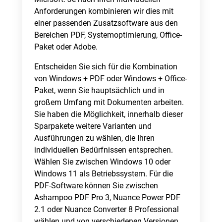
Anforderungen kombinieren wir dies mit
einer passenden Zusatzsoftware aus den
Bereichen PDF, Systemoptimierung, Office-
Paket oder Adobe.
Entscheiden Sie sich für die Kombination
von Windows + PDF oder Windows + Office-
Paket, wenn Sie hauptsächlich und in
großem Umfang mit Dokumenten arbeiten.
Sie haben die Möglichkeit, innerhalb dieser
Sparpakete weitere Varianten und
Ausführungen zu wählen, die Ihren
individuellen Bedürfnissen entsprechen.
Wählen Sie zwischen Windows 10 oder
Windows 11 als Betriebssystem. Für die
PDF-Software können Sie zwischen
Ashampoo PDF Pro 3, Nuance Power PDF
2.1 oder Nuance Converter 8 Professional
wählen und von verschiedenen Versionen,