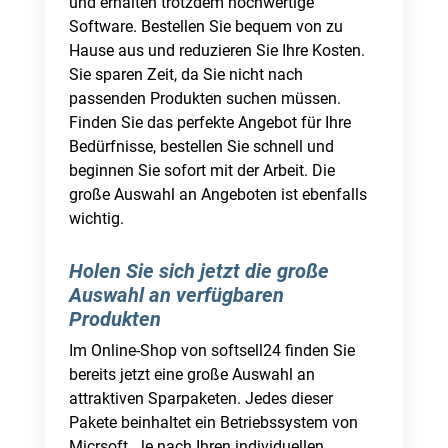
und erhalten trotzdem hochwertige
Software. Bestellen Sie bequem von zu
Hause aus und reduzieren Sie Ihre Kosten.
Sie sparen Zeit, da Sie nicht nach
passenden Produkten suchen müssen.
Finden Sie das perfekte Angebot für Ihre
Bedürfnisse, bestellen Sie schnell und
beginnen Sie sofort mit der Arbeit. Die
große Auswahl an Angeboten ist ebenfalls
wichtig.
Holen Sie sich jetzt die große
Auswahl an verfügbaren
Produkten
Im Online-Shop von softsell24 finden Sie
bereits jetzt eine große Auswahl an
attraktiven Sparpaketen. Jedes dieser
Pakete beinhaltet ein Betriebssystem von
Micrsoft. Je nach Ihren individuellen