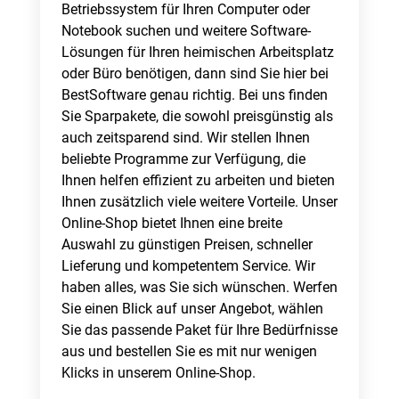
Betriebssystem für Ihren Computer oder
Notebook suchen und weitere Software-
Lösungen für Ihren heimischen Arbeitsplatz
oder Büro benötigen, dann sind Sie hier bei
BestSoftware genau richtig. Bei uns finden
Sie Sparpakete, die sowohl preisgünstig als
auch zeitsparend sind. Wir stellen Ihnen
beliebte Programme zur Verfügung, die
Ihnen helfen effizient zu arbeiten und bieten
Ihnen zusätzlich viele weitere Vorteile. Unser
Online-Shop bietet Ihnen eine breite
Auswahl zu günstigen Preisen, schneller
Lieferung und kompetentem Service. Wir
haben alles, was Sie sich wünschen. Werfen
Sie einen Blick auf unser Angebot, wählen
Sie das passende Paket für Ihre Bedürfnisse
aus und bestellen Sie es mit nur wenigen
Klicks in unserem Online-Shop.