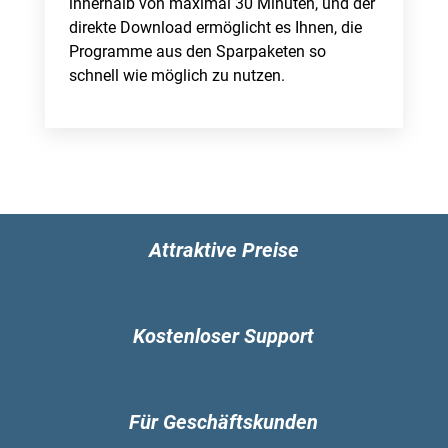
innerhalb von maximal 30 Minuten, und der
direkte Download ermöglicht es Ihnen, die
Programme aus den Sparpaketen so
schnell wie möglich zu nutzen.
Attraktive Preise
Kostenloser Support
Für Geschäftskunden