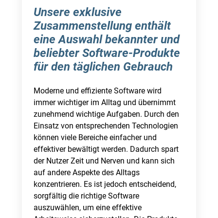
Unsere exklusive
Zusammenstellung enthält
eine Auswahl bekannter und
beliebter Software-Produkte
für den täglichen Gebrauch
Moderne und effiziente Software wird
immer wichtiger im Alltag und übernimmt
zunehmend wichtige Aufgaben. Durch den
Einsatz von entsprechenden Technologien
können viele Bereiche einfacher und
effektiver bewältigt werden. Dadurch spart
der Nutzer Zeit und Nerven und kann sich
auf andere Aspekte des Alltags
konzentrieren. Es ist jedoch entscheidend,
sorgfältig die richtige Software
auszuwählen, um eine effektive