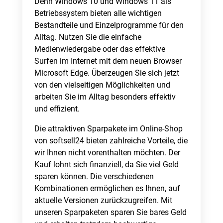
Denn Windows 10 und Windows 11 als
Betriebssystem bieten alle wichtigen
Bestandteile und Einzelprogramme für den
Alltag. Nutzen Sie die einfache
Medienwiedergabe oder das effektive
Surfen im Internet mit dem neuen Browser
Microsoft Edge. Überzeugen Sie sich jetzt
von den vielseitigen Möglichkeiten und
arbeiten Sie im Alltag besonders effektiv
und effizient.
Die attraktiven Sparpakete im Online-Shop
von softsell24 bieten zahlreiche Vorteile, die
wir Ihnen nicht vorenthalten möchten. Der
Kauf lohnt sich finanziell, da Sie viel Geld
sparen können. Die verschiedenen
Kombinationen ermöglichen es Ihnen, auf
aktuelle Versionen zurückzugreifen. Mit
unseren Sparpaketen sparen Sie bares Geld