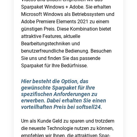
Sparpaket Windows + Adobe. Sie erhalten
Microsoft Windows als Betriebssystem und
Adobe Premiere Elements 2021 zu einem
günstigen Preis. Diese Kombination bietet
attraktive Features, aktuelle
Bearbeitungstechniken und
benutzerfreundliche Bedienung. Besuchen
Sie uns und finden Sie das passende
Sparpaket für Ihre Bedürfnisse.
Hier besteht die Option, das
gewünschte Sparpaket für Ihre
spezifischen Anforderungen zu
erwerben. Dabei erhalten Sie einen
vorteilhaften Preis bei softsell24.
Um als Kunde Geld zu sparen und trotzdem
die neueste Technologie nutzen zu können,
empfehlen wir Ihnen, die attraktiven Spar-