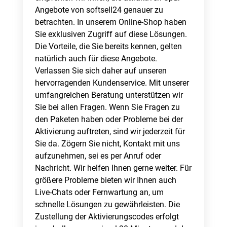
Angebote von softsell24 genauer zu
betrachten. In unserem Online-Shop haben
Sie exklusiven Zugriff auf diese Lösungen.
Die Vorteile, die Sie bereits kennen, gelten
natürlich auch für diese Angebote.
Verlassen Sie sich daher auf unseren
hervorragenden Kundenservice. Mit unserer
umfangreichen Beratung unterstützen wir
Sie bei allen Fragen. Wenn Sie Fragen zu
den Paketen haben oder Probleme bei der
Aktivierung auftreten, sind wir jederzeit für
Sie da. Zögern Sie nicht, Kontakt mit uns
aufzunehmen, sei es per Anruf oder
Nachricht. Wir helfen Ihnen gerne weiter. Für
größere Probleme bieten wir Ihnen auch
Live-Chats oder Fernwartung an, um
schnelle Lösungen zu gewährleisten. Die
Zustellung der Aktivierungscodes erfolgt