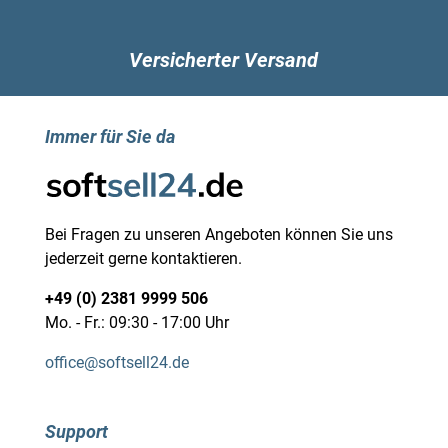
Versicherter Versand
Immer für Sie da
Bei Fragen zu unseren Angeboten können Sie uns
jederzeit gerne kontaktieren.
+49 (0) 2381 9999 506
Mo. - Fr.: 09:30 - 17:00 Uhr
office@softsell24.de
Support