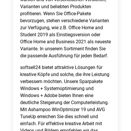
Varianten und beliebten Produkten
profitieren. Wenn Sie Office-Pakete
bevorzugen, stehen verschiedene Varianten
zur Verfügung, wie z.B. Office Home and
Student 2019 als Einstiegsversion oder
Office Home and Business 2021 als neueste
Variante. In unserem Sortiment finden Sie
die passende Ausführung für jeden Bedarf.
softsell24 bietet attraktive Lösungen für
kreative Köpfe und solche, die ihre Leistung
verbessern möchten. Unsere Sparpakete
Windows + Systemoptimierung und
Windows + Adobe bieten Ihnen eine
deutliche Steigerung der Computerleistung.
Mit Ashampoo WinOptimizer 19 und AVG
TuneUp erreichen Sie dies schnell und
einfach. Für effektive kreative Arbeit mit
Videos und Bildern empfehlen wir das