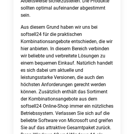
Arbeitsweise sicherzustellen. Die Produkte
sollten optimal aufeinander abgestimmt
sein.
Aus diesem Grund haben wir uns bei
softsell24 für die praktischen
Kombinationsangebote entschieden, die wir
hier anbieten. In diesem Bereich verbinden
wir beliebte und verbreitete Lösungen zu
einem bequemen Einkauf. Natürlich handelt
es sich dabei um aktuelle und
leistungsstarke Versionen, die auch den
höchsten Anforderungen gerecht werden
können. Zusätzlich enthält das Sortiment
der Kombinationsangebote aus dem
softsell24 Online-Shop immer ein nützliches
Betriebssystem. Verlassen Sie sich auf die
beliebte Software von Microsoft und greifen
Sie auf das attraktive Gesamtpaket zurück.