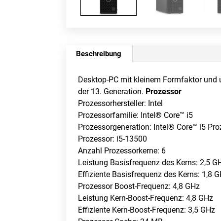
Beschreibung
Desktop-PC mit kleinem Formfaktor und 
der 13. Generation.
Prozessor
Prozessorhersteller: Intel
Prozessorfamilie: Intel® Core™ i5
Prozessorgeneration: Intel® Core™ i5 Pro
Prozessor: i5-13500
Anzahl Prozessorkerne: 6
Leistung Basisfrequenz des Kerns: 2,5 G
Effiziente Basisfrequenz des Kerns: 1,8 
Prozessor Boost-Frequenz: 4,8 GHz
Leistung Kern-Boost-Frequenz: 4,8 GHz
Effiziente Kern-Boost-Frequenz: 3,5 GHz