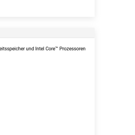
itsspeicher und Intel Core™ Prozessoren