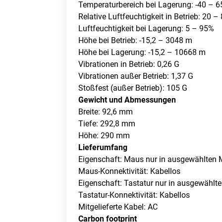
Temperaturbereich bei Lagerung: -40 – 6
Relative Luftfeuchtigkeit in Betrieb: 20 –
Luftfeuchtigkeit bei Lagerung: 5 – 95%
Höhe bei Betrieb: -15,2 – 3048 m
Höhe bei Lagerung: -15,2 – 10668 m
Vibrationen in Betrieb: 0,26 G
Vibrationen außer Betrieb: 1,37 G
Stoßfest (außer Betrieb): 105 G
Gewicht und Abmessungen
Breite: 92,6 mm
Tiefe: 292,8 mm
Höhe: 290 mm
Lieferumfang
Eigenschaft: Maus nur in ausgewählten 
Maus-Konnektivität: Kabellos
Eigenschaft: Tastatur nur in ausgewählt
Tastatur-Konnektivität: Kabellos
Mitgelieferte Kabel: AC
Carbon footprint