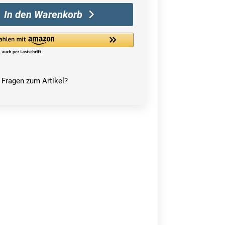
In den Warenkorb
Fragen zum Artikel?