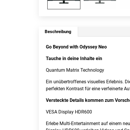
Beschreibung
Go Beyond with Odyssey Neo
Tauche in deine Inhalte ein
Quantum Matrix Technology
Ein unübertroffenes visuelles Erlebnis. 
perfekten Kontrast für eine verfeinerte A
Versteckte Details kommen zum Vorsch
VESA Display HDR600
Erlebe Multi-Entertainment auf einem ne