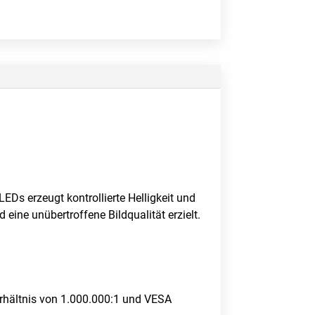
EDs erzeugt kontrollierte Helligkeit und
 eine unübertroffene Bildqualität erzielt.
erhältnis von 1.000.000:1 und VESA