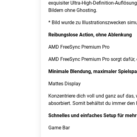
exquisiter Ultra-High-Definition-Auflösun
Bildern ohne Ghosting.
* Bild wurde zu Illustrationszwecken simul
Reibungslose Action, ohne Ablenkung
AMD FreeSync Premium Pro
AMD FreeSync Premium Pro sorgt dafür, da
Minimale Blendung, maximaler Spielsp
Mattes Display
Konzentriere dich voll und ganz auf das, 
absorbiert. Somit behältst du immer den
Schnelles und einfaches Setup für mehr 
Game Bar