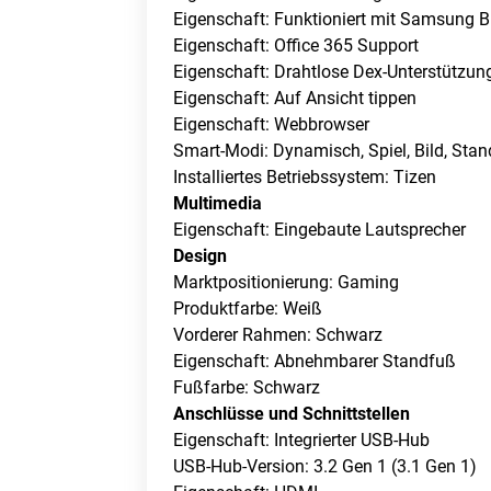
Eigenschaft: Funktioniert mit Samsung B
Eigenschaft: Office 365 Support
Eigenschaft: Drahtlose Dex-Unterstützun
Eigenschaft: Auf Ansicht tippen
Eigenschaft: Webbrowser
Smart-Modi: Dynamisch, Spiel, Bild, Sta
Installiertes Betriebssystem: Tizen
Multimedia
Eigenschaft: Eingebaute Lautsprecher
Design
Marktpositionierung: Gaming
Produktfarbe: Weiß
Vorderer Rahmen: Schwarz
Eigenschaft: Abnehmbarer Standfuß
Fußfarbe: Schwarz
Anschlüsse und Schnittstellen
Eigenschaft: Integrierter USB-Hub
USB-Hub-Version: 3.2 Gen 1 (3.1 Gen 1)