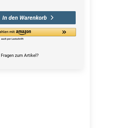
In den Warenkorb
Fragen zum Artikel?