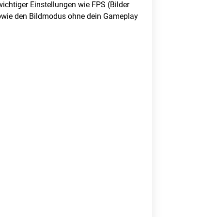
ichtiger Einstellungen wie FPS (Bilder
sowie den Bildmodus ohne dein Gameplay