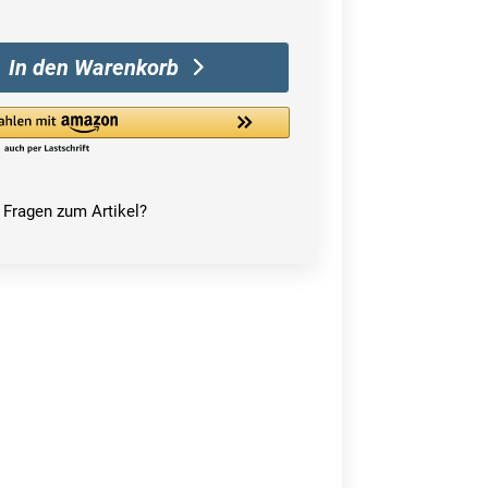
In den Warenkorb
Fragen zum Artikel?