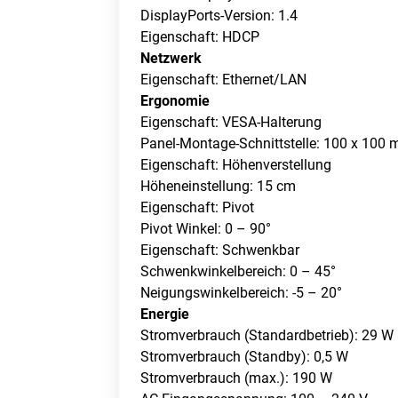
DisplayPorts-Version: 1.4
Eigenschaft: HDCP
Netzwerk
Eigenschaft: Ethernet/LAN
Ergonomie
Eigenschaft: VESA-Halterung
Panel-Montage-Schnittstelle: 100 x 100
Eigenschaft: Höhenverstellung
Höheneinstellung: 15 cm
Eigenschaft: Pivot
Pivot Winkel: 0 – 90°
Eigenschaft: Schwenkbar
Schwenkwinkelbereich: 0 – 45°
Neigungswinkelbereich: -5 – 20°
Energie
Stromverbrauch (Standardbetrieb): 29 W
Stromverbrauch (Standby): 0,5 W
Stromverbrauch (max.): 190 W