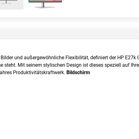
 Bilder und außergewöhnliche Flexibilität, definiert der HP E27
e steht. Mit seinem stylischen Design ist dieses speziell auf I
ahres Produktivitätskraftwerk.
Bildschirm