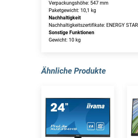
Verpackungshöhe: 547 mm
Paketgewicht: 10,1 kg
Nachhaltigkeit
Nachhaltigkeitszertifikate: ENERGY STA
Sonstige Funktionen
Gewicht: 10 kg
Ähnliche Produkte