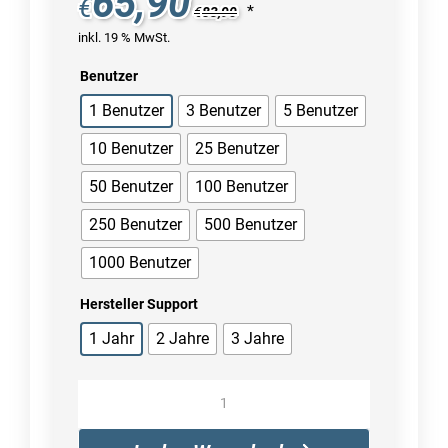
65,90
€
*
€
83,90
inkl. 19 % MwSt.
Benutzer
1 Benutzer
3 Benutzer
5 Benutzer
10 Benutzer
25 Benutzer
50 Benutzer
100 Benutzer
250 Benutzer
500 Benutzer
1000 Benutzer
Hersteller Support
1 Jahr
2 Jahre
3 Jahre
PDF-
XChange
Tools