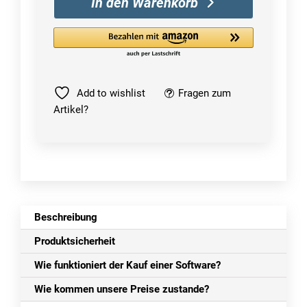
In den Warenkorb
|
Windows
Menge
Add to wishlist
Fragen zum
Artikel?
Beschreibung
Produktsicherheit
Wie funktioniert der Kauf einer Software?
Wie kommen unsere Preise zustande?