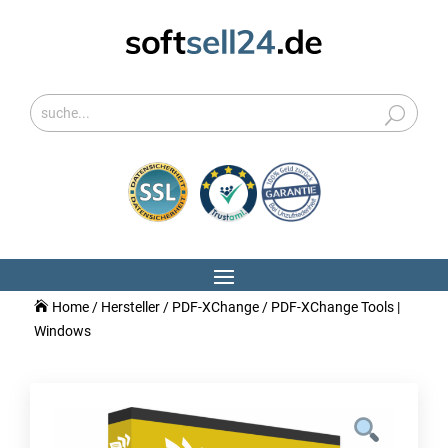
Home
/
Hersteller
/
PDF-XChange
/ PDF-XChange Tools |
Windows