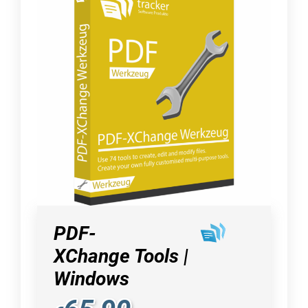
PDF-
XChange Tools |
Windows