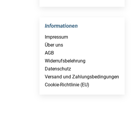
Informationen
Impressum
Über uns
AGB
Widerrufsbelehrung
Datenschutz
Versand und Zahlungsbedingungen
Cookie-Richtlinie (EU)