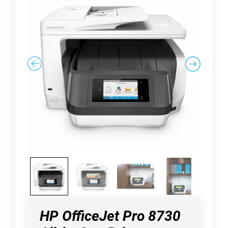
HP OfficeJet Pro 8730