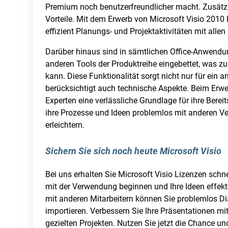
Premium noch benutzerfreundlicher macht. Zusätzlic
Vorteile. Mit dem Erwerb von Microsoft Visio 2010
effizient Planungs- und Projektaktivitäten mit all
Darüber hinaus sind in sämtlichen Office-Anwendu
anderen Tools der Produktreihe eingebettet, was z
kann. Diese Funktionalität sorgt nicht nur für ein
berücksichtigt auch technische Aspekte. Beim Erwer
Experten eine verlässliche Grundlage für ihre Berei
ihre Prozesse und Ideen problemlos mit anderen 
erleichtern.
Sichern Sie sich noch heute Microsoft Visio
Bei uns erhalten Sie Microsoft Visio Lizenzen schne
mit der Verwendung beginnen und Ihre Ideen effek
mit anderen Mitarbeitern können Sie problemlos Di
importieren. Verbessern Sie Ihre Präsentationen mi
gezielten Projekten. Nutzen Sie jetzt die Chance un