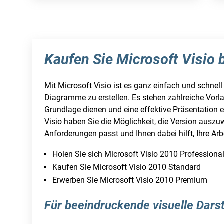
Kaufen Sie Microsoft Visio b
Mit Microsoft Visio ist es ganz einfach und schnell
Diagramme zu erstellen. Es stehen zahlreiche Vorla
Grundlage dienen und eine effektive Präsentation 
Visio haben Sie die Möglichkeit, die Version auszu
Anforderungen passt und Ihnen dabei hilft, Ihre Arb
Holen Sie sich Microsoft Visio 2010 Professiona
Kaufen Sie Microsoft Visio 2010 Standard
Erwerben Sie Microsoft Visio 2010 Premium
Für beeindruckende visuelle Dars