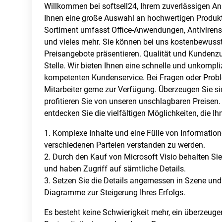
Willkommen bei softsell24, Ihrem zuverlässigen Anb
Ihnen eine große Auswahl an hochwertigen Produkte
Sortiment umfasst Office-Anwendungen, Antiviren
und vieles mehr. Sie können bei uns kostenbewusst 
Preisangebote präsentieren. Qualität und Kundenzuf
Stelle. Wir bieten Ihnen eine schnelle und unkompli
kompetenten Kundenservice. Bei Fragen oder Probl
Mitarbeiter gerne zur Verfügung. Überzeugen Sie s
profitieren Sie von unseren unschlagbaren Preisen
entdecken Sie die vielfältigen Möglichkeiten, die Ihn
1. Komplexe Inhalte und eine Fülle von Information
verschiedenen Parteien verstanden zu werden.
2. Durch den Kauf von Microsoft Visio behalten Sie 
und haben Zugriff auf sämtliche Details.
3. Setzen Sie die Details angemessen in Szene und 
Diagramme zur Steigerung Ihres Erfolgs.
Es besteht keine Schwierigkeit mehr, ein überzeug