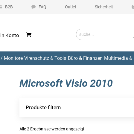
B2B
FAQ
Outlet
Sicherheit
in Konto
/ Monitore
Virenschutz & Tools
Büro & Finanzen
Multimedia & 
Microsoft Visio 2010
Produkte filtern
Alle 2 Ergebnisse werden angezeigt