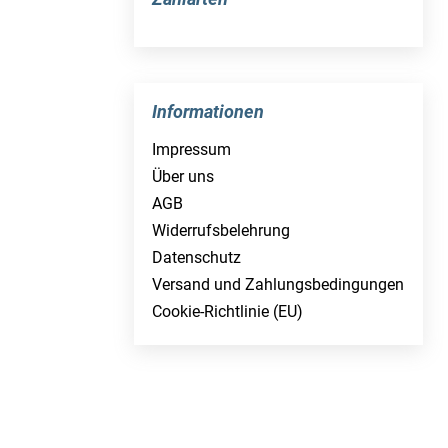
Informationen
Impressum
Über uns
AGB
Widerrufsbelehrung
Datenschutz
Versand und Zahlungsbedingungen
Cookie-Richtlinie (EU)