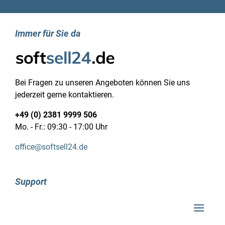
Immer für Sie da
Bei Fragen zu unseren Angeboten können Sie uns
jederzeit gerne kontaktieren.
+49 (0) 2381 9999 506
Mo. - Fr.: 09:30 - 17:00 Uhr
office@softsell24.de
Support