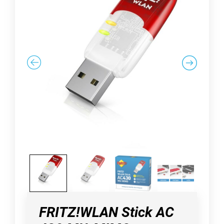
FRITZ!WLAN Stick AC