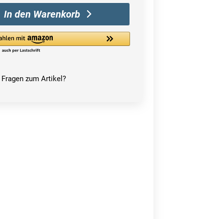
In den Warenkorb
Fragen zum Artikel?