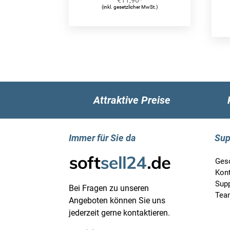
(inkl. gesetzlicher MwSt.)
Attraktive Preise
Immer für Sie da
Sup
Ges
Kon
Supp
Bei Fragen zu unseren
Tea
Angeboten können Sie uns
jederzeit gerne kontaktieren.