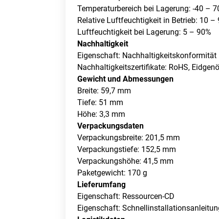
Temperaturbereich bei Lagerung: -40 – 7
Relative Luftfeuchtigkeit in Betrieb: 10 –
Luftfeuchtigkeit bei Lagerung: 5 – 90%
Nachhaltigkeit
Eigenschaft: Nachhaltigkeitskonformität
Nachhaltigkeitszertifikate: RoHS, Eidg
Gewicht und Abmessungen
Breite: 59,7 mm
Tiefe: 51 mm
Höhe: 3,3 mm
Verpackungsdaten
Verpackungsbreite: 201,5 mm
Verpackungstiefe: 152,5 mm
Verpackungshöhe: 41,5 mm
Paketgewicht: 170 g
Lieferumfang
Eigenschaft: Ressourcen-CD
Eigenschaft: Schnellinstallationsanleitu