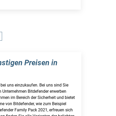
stigen Preisen in
 bei uns einzukaufen. Bei uns sind Sie
n Unternehmen Bitdefender erwerben
hmen im Bereich der Sicherheit und bietet
e von Bitdefender, wie zum Beispiel
efender Family Pack 2021, erfreuen sich