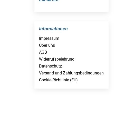
Informationen
Impressum
Über uns
AGB
Widerrufsbelehrung
Datenschutz
Versand und Zahlungsbedingungen
Cookie-Richtlinie (EU)