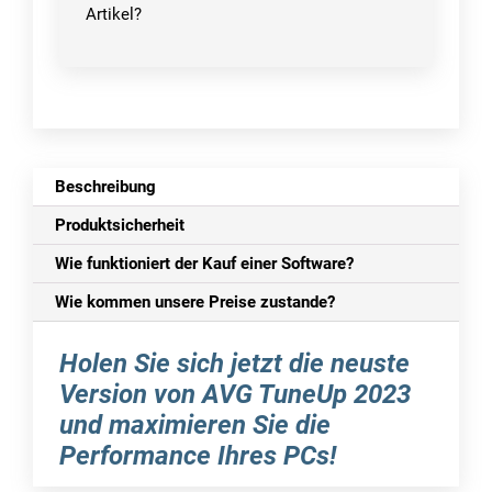
Artikel?
Beschreibung
Produktsicherheit
Wie funktioniert der Kauf einer Software?
Wie kommen unsere Preise zustande?
Holen Sie sich jetzt die neuste
Version von AVG TuneUp 2023
und maximieren Sie die
Performance Ihres PCs!