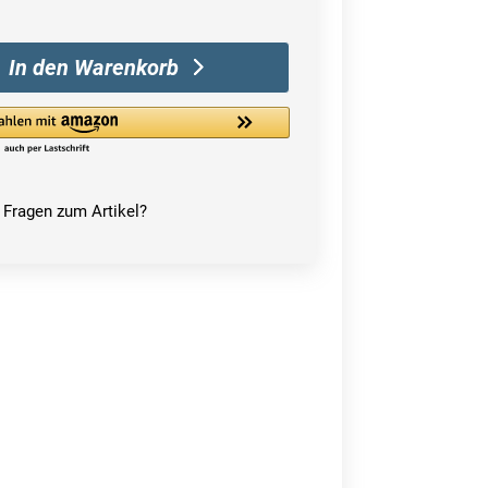
In den Warenkorb
Fragen zum Artikel?