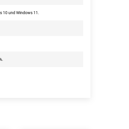
ws 10 und Windows 11.
%.