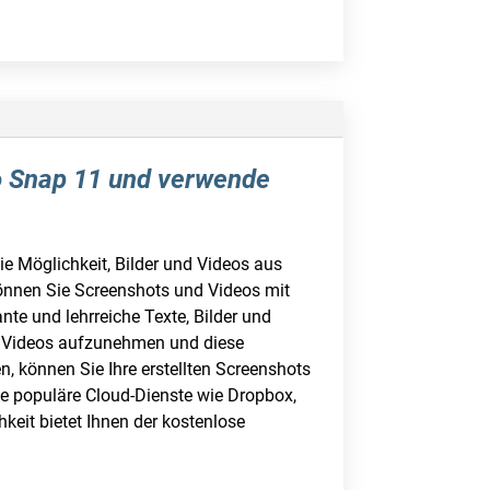
oo Snap 11 und verwende
e Möglichkeit, Bilder und Videos aus
önnen Sie Screenshots und Videos mit
nte und lehrreiche Texte, Bilder und
n, Videos aufzunehmen und diese
, können Sie Ihre erstellten Screenshots
ie populäre Cloud-Dienste wie Dropbox,
keit bietet Ihnen der kostenlose