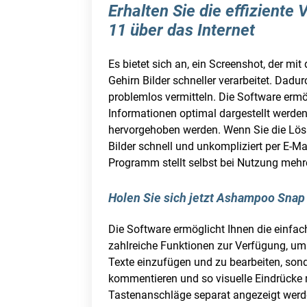
Erhalten Sie die effizient
11 über das Internet
Es bietet sich an, ein Screenshot, der mi
Gehirn Bilder schneller verarbeitet. Dad
problemlos vermitteln. Die Software ermö
Informationen optimal dargestellt werden
hervorgehoben werden. Wenn Sie die Lös
Bilder schnell und unkompliziert per E-M
Programm stellt selbst bei Nutzung mehr
Holen Sie sich jetzt Ashampoo Snap
Die Software ermöglicht Ihnen die einfa
zahlreiche Funktionen zur Verfügung, um 
Texte einzufügen und zu bearbeiten, son
kommentieren und so visuelle Eindrücke
Tastenanschläge separat angezeigt werde