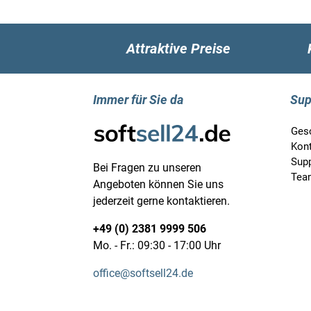
Attraktive Preise
Immer für Sie da
Sup
Ges
Kon
Supp
Bei Fragen zu unseren
Tea
Angeboten können Sie uns
jederzeit gerne kontaktieren.
+49 (0) 2381 9999 506
Mo. - Fr.: 09:30 - 17:00 Uhr
office@softsell24.de