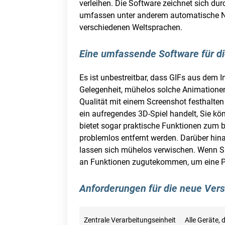
verleihen. Die Software zeichnet sich du
umfassen unter anderem automatische Nu
verschiedenen Weltsprachen.
Eine umfassende Software für di
Es ist unbestreitbar, dass GIFs aus dem 
Gelegenheit, mühelos solche Animationen
Qualität mit einem Screenshot festhalten
ein aufregendes 3D-Spiel handelt, Sie kö
bietet sogar praktische Funktionen zu
problemlos entfernt werden. Darüber hina
lassen sich mühelos verwischen. Wenn Si
an Funktionen zugutekommen, um eine Pr
Anforderungen für die neue Ve
Zentrale Verarbeitungseinheit
Alle Geräte,