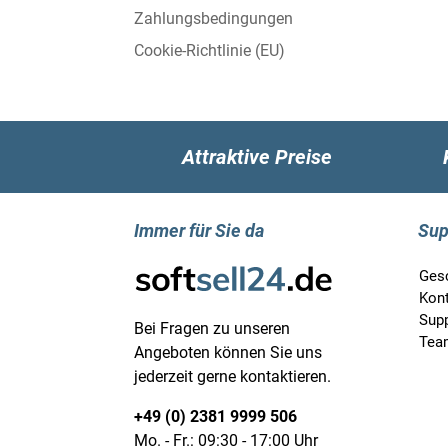
Zahlungsbedingungen
Cookie-Richtlinie (EU)
Attraktive Preise
Immer für Sie da
Sup
Ges
Kon
Supp
Bei Fragen zu unseren
Tea
Angeboten können Sie uns
jederzeit gerne kontaktieren.
+49 (0) 2381 9999 506
Mo. - Fr.: 09:30 - 17:00 Uhr