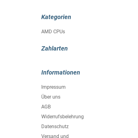
Kategorien
AMD CPUs
Zahlarten
Informationen
Impressum
Über uns
AGB
Widerrufsbelehrung
Datenschutz
Versand und