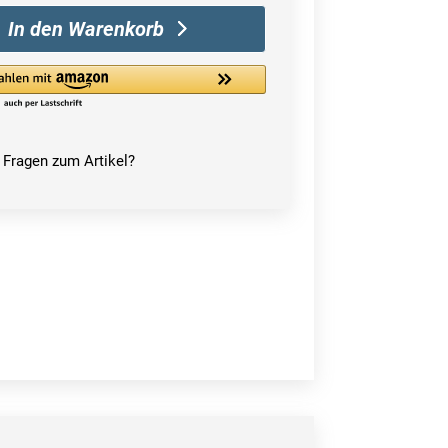
In den Warenkorb
Fragen zum Artikel?