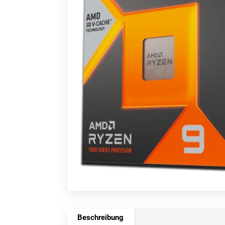
Beschreibung