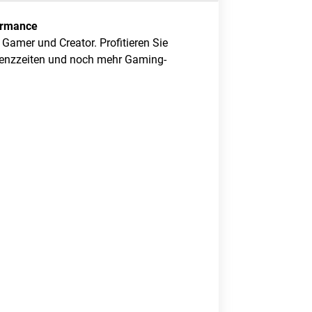
ormance
Gamer und Creator. Profitieren Sie
tenzzeiten und noch mehr Gaming-