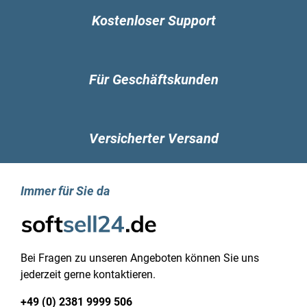
Kostenloser Support
Für Geschäftskunden
Versicherter Versand
Immer für Sie da
Bei Fragen zu unseren Angeboten können Sie uns
jederzeit gerne kontaktieren.
+49 (0) 2381 9999 506