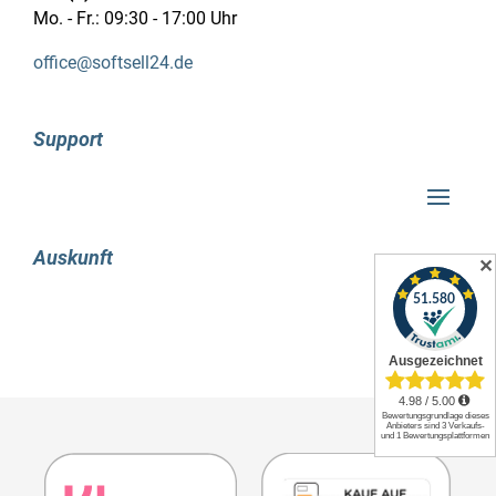
Mo. - Fr.: 09:30 - 17:00 Uhr
office@softsell24.de
Support
Auskunft
✕