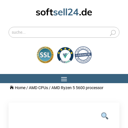
Home
/
AMD CPUs
/ AMD Ryzen 5 5600 processor