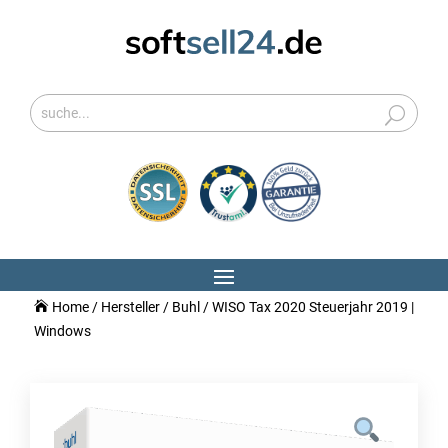
Home
/
Hersteller
/
Buhl
/ WISO Tax 2020 Steuerjahr 2019 |
Windows