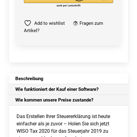
|
Windows
Menge
Add to wishlist
Fragen zum
Artikel?
Beschreibung
Wie funktioniert der Kauf einer Software?
Wie kommen unsere Preise zustande?
Das Erstellen Ihrer Steuererklärung ist heute
einfacher als je zuvor – Holen Sie sich jetzt
WISO Tax 2020 für das Steuerjahr 2019 zu