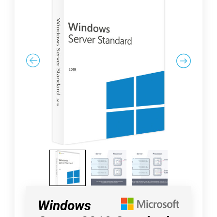
Windows