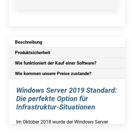
Beschreibung
Produktsicherheit
Wie funktioniert der Kauf einer Software?
Wie kommen unsere Preise zustande?
Windows Server 2019 Standard:
Die perfekte Option für
Infrastruktur-Situationen
Im Oktober 2018 wurde der Windows Server
2019 Standard veröffentlicht, der als Ersatz für