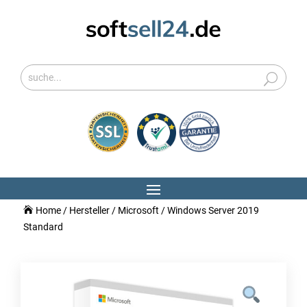
Home
/
Hersteller
/
Microsoft
/ Windows Server 2019
Standard