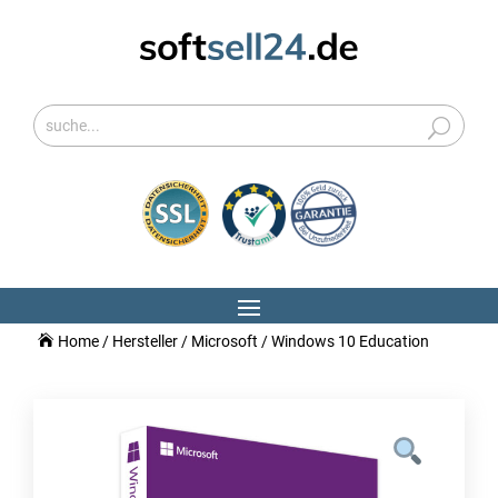
Home
/
Hersteller
/
Microsoft
/ Windows 10 Education