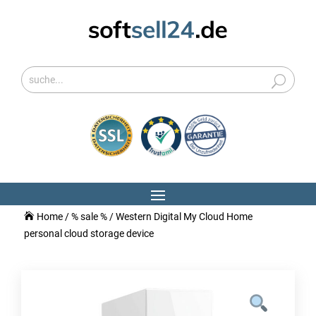
Home
/
% sale %
/ Western Digital My Cloud Home
personal cloud storage device