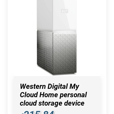
Western Digital My
Cloud Home personal
cloud storage device