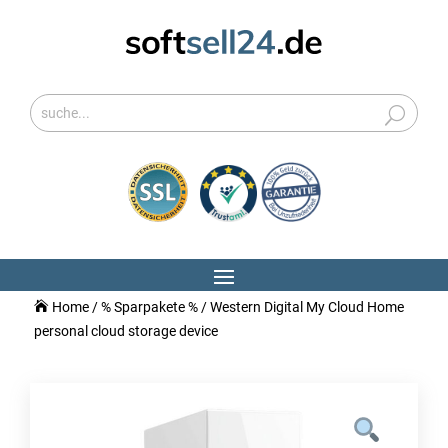
Home
/
% Sparpakete %
/ Western Digital My Cloud Home
personal cloud storage device