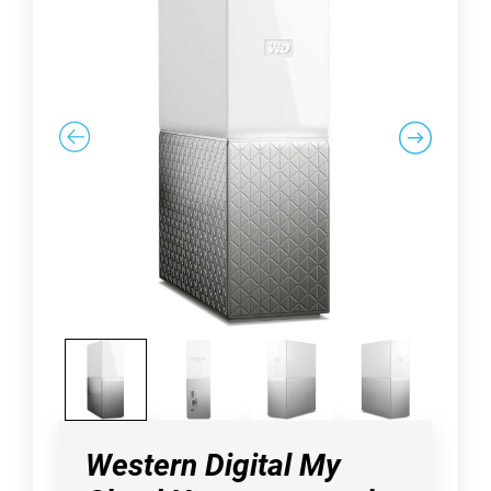
Western Digital My