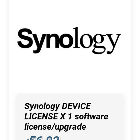
Synology DEVICE
LICENSE X 1 software
license/upgrade