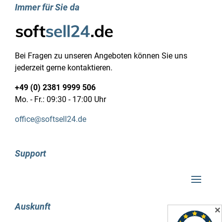
Immer für Sie da
Bei Fragen zu unseren Angeboten können Sie uns
jederzeit gerne kontaktieren.
+49 (0) 2381 9999 506
Mo. - Fr.: 09:30 - 17:00 Uhr
office@softsell24.de
Support
Auskunft
✕