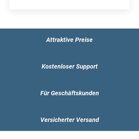
Attraktive Preise
Kostenloser Support
Für Geschäftskunden
Versicherter Versand