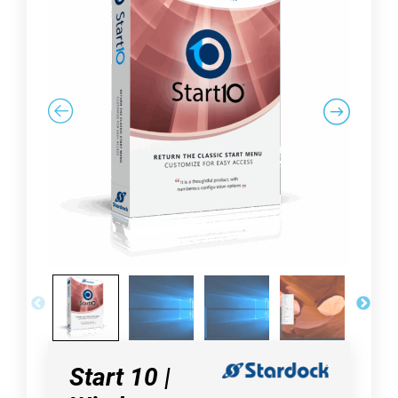
Start 10 |