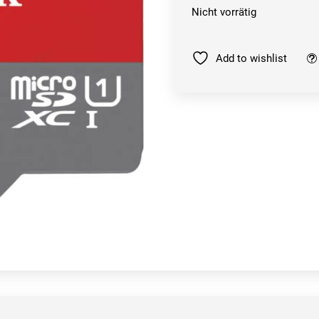
Nicht vorrätig
Add to wishlist