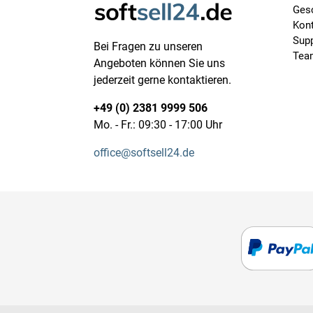
Ges
Kon
Supp
Bei Fragen zu unseren
Tea
Angeboten können Sie uns
jederzeit gerne kontaktieren.
+49 (0) 2381 9999 506
Mo. - Fr.: 09:30 - 17:00 Uhr
office@softsell24.de