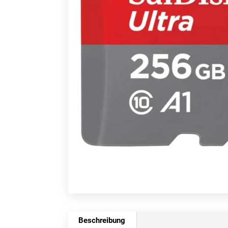
Beschreibung