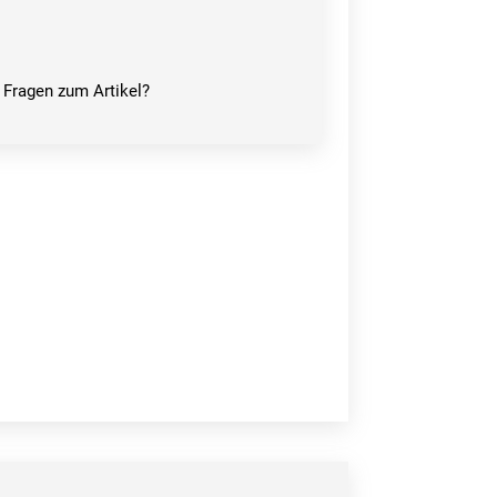
Fragen zum Artikel?