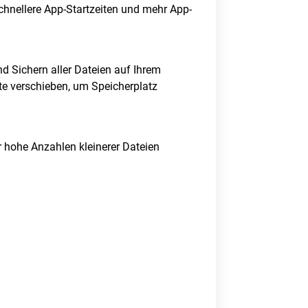
schnellere App-Startzeiten und mehr App-
d Sichern aller Dateien auf Ihrem
te verschieben, um Speicherplatz
hohe Anzahlen kleinerer Dateien