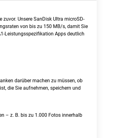
e zuvor. Unsere SanDisk Ultra microSD-
gungsraten von bis zu 150 MB/s, damit Sie
A1-Leistungsspezifikation Apps deutlich
Gedanken darüber machen zu müssen, ob
 ist, die Sie aufnehmen, speichern und
en – z. B. bis zu 1.000 Fotos innerhalb