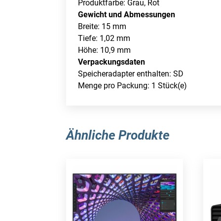
Produktfarbe: Grau, Rot
Gewicht und Abmessungen
Breite: 15 mm
Tiefe: 1,02 mm
Höhe: 10,9 mm
Verpackungsdaten
Speicheradapter enthalten: SD
Menge pro Packung: 1 Stück(e)
Ähnliche Produkte