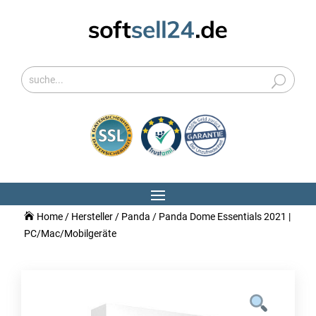
Home
/
Hersteller
/
Panda
/ Panda Dome Essentials 2021 |
PC/Mac/Mobilgeräte