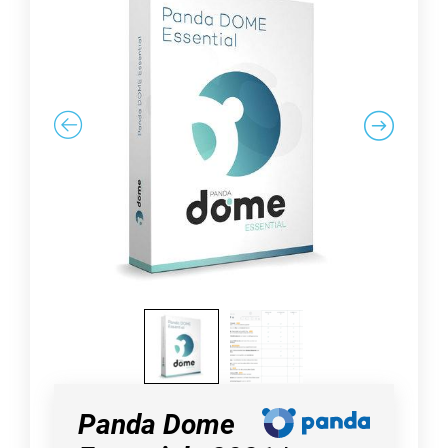
Panda Dome