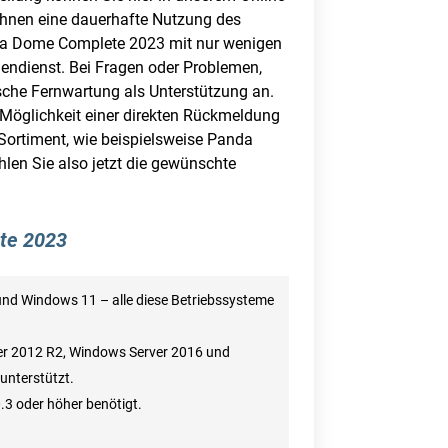
 Ihnen eine dauerhafte Nutzung des
nda Dome Complete 2023 mit nur wenigen
endienst. Bei Fragen oder Problemen,
tische Fernwartung als Unterstützung an.
e Möglichkeit einer direkten Rückmeldung
 Sortiment, wie beispielsweise Panda
en Sie also jetzt die gewünschte
ete 2023
nd Windows 11 – alle diese Betriebssysteme
r 2012 R2, Windows Server 2016 und
unterstützt.
.3 oder höher benötigt.