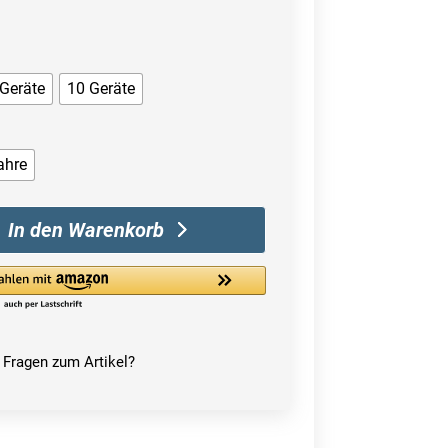
 Geräte
10 Geräte
ahre
In den Warenkorb
Fragen zum Artikel?