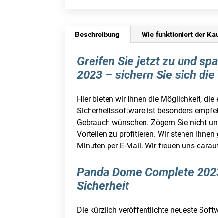
Beschreibung
Wie funktioniert der Ka
Greifen Sie jetzt zu und s
2023 – sichern Sie sich die
Hier bieten wir Ihnen die Möglichkeit, d
Sicherheitssoftware ist besonders empfeh
Gebrauch wünschen. Zögern Sie nicht und 
Vorteilen zu profitieren. Wir stehen Ihn
Minuten per E-Mail. Wir freuen uns darauf
Panda Dome Complete 2023 
Sicherheit
Die kürzlich veröffentlichte neueste So