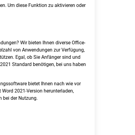
ten. Um diese Funktion zu aktivieren oder
dungen? Wir bieten Ihnen diverse Office-
 Vielzahl von Anwendungen zur Verfügung,
tützen. Egal, ob Sie Anfänger sind und
e 2021 Standard benötigen, bei uns haben
tungssoftware bietet Ihnen nach wie vor
 Word 2021-Version herunterladen,
n bei der Nutzung.