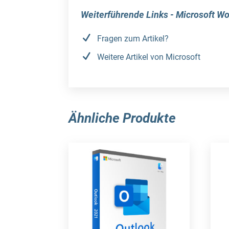
Weiterführende Links - Microsoft 
Fragen zum Artikel?
Weitere Artikel von Microsoft
Ähnliche Produkte