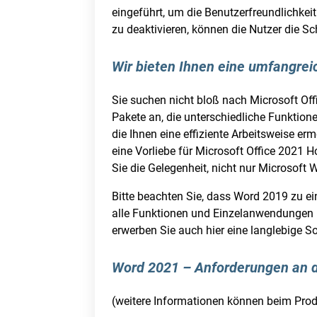
eingeführt, um die Benutzerfreundlichkeit
zu deaktivieren, können die Nutzer die Sc
Wir bieten Ihnen eine umfangre
Sie suchen nicht bloß nach Microsoft Off
Pakete an, die unterschiedliche Funktion
die Ihnen eine effiziente Arbeitsweise e
eine Vorliebe für Microsoft Office 2021 
Sie die Gelegenheit, nicht nur Microsoft 
Bitte beachten Sie, dass Word 2019 zu ein
alle Funktionen und Einzelanwendungen 
erwerben Sie auch hier eine langlebige 
Word 2021 – Anforderungen an 
(weitere Informationen können beim Produ