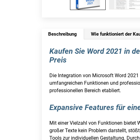
Beschreibung
Wie funktioniert der Ka
Kaufen Sie Word 2021 in de
Preis
Die Integration von Microsoft Word 2021 
umfangreichen Funktionen und profession
professionellen Bereich etabliert.
Expansive Features für ein
Mit einer Vielzahl von Funktionen bietet
großer Texte kein Problem darstellt, stö
Tools zur individuellen Gestaltung. Durc