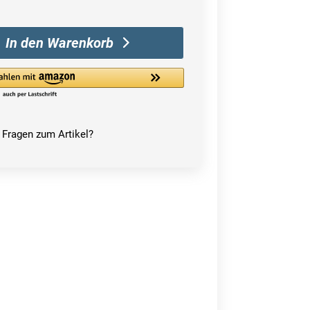
In den Warenkorb
Fragen zum Artikel?