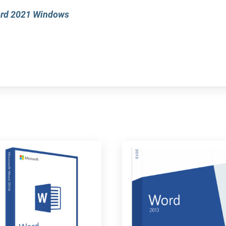
Word 2021 Windows