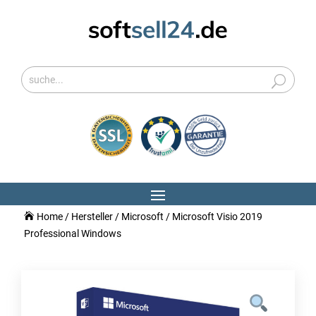
Home
/
Hersteller
/
Microsoft
/ Microsoft Visio 2019
Professional Windows