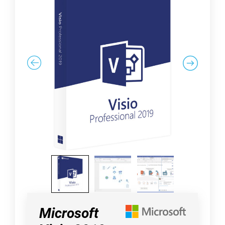
Microsoft