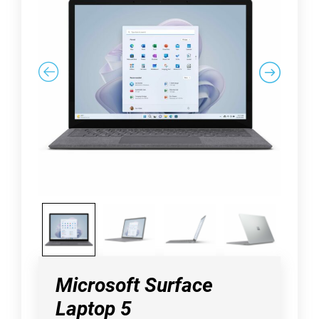
Microsoft Surface
Laptop 5