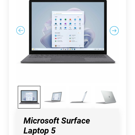
Microsoft Surface
Laptop 5