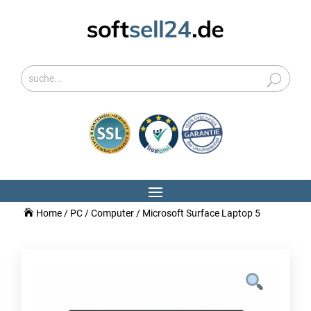
Home
/
PC / Computer
/ Microsoft Surface Laptop 5