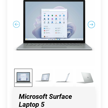
Microsoft Surface
Laptop 5