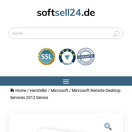
Home
/
Hersteller
/
Microsoft
/ Microsoft Remote Desktop
Services 2012 Device