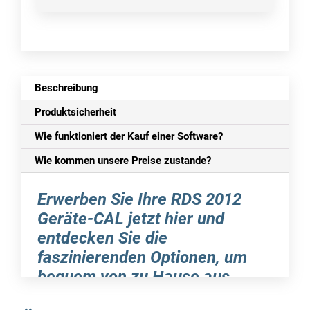
Beschreibung
Produktsicherheit
Wie funktioniert der Kauf einer Software?
Wie kommen unsere Preise zustande?
Erwerben Sie Ihre RDS 2012
Geräte-CAL jetzt hier und
entdecken Sie die
faszinierenden Optionen, um
bequem von zu Hause aus
einzukaufen