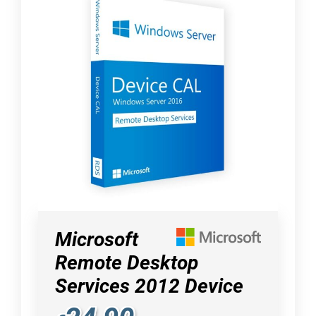
Microsoft
Remote Desktop
Services 2012 Device