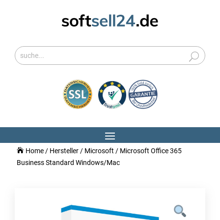
Home
/
Hersteller
/
Microsoft
/ Microsoft Office 365
Business Standard Windows/Mac