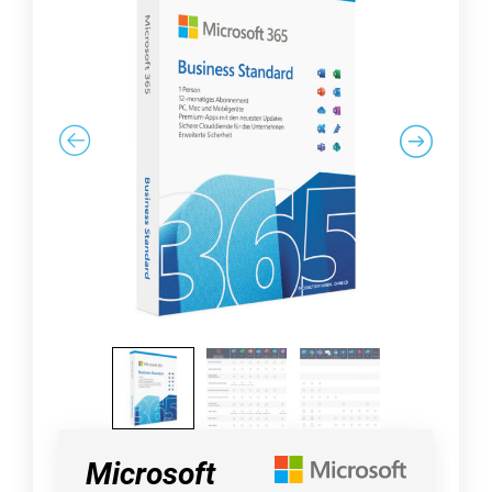
Microsoft