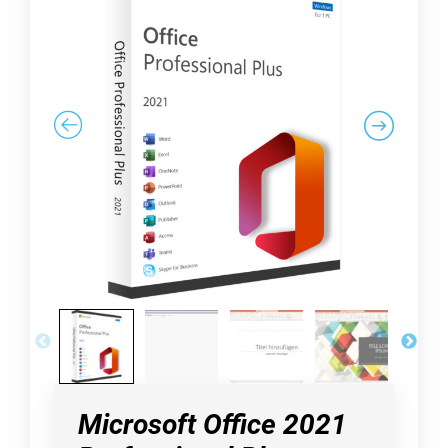
Microsoft Office 2021