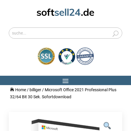
Home
/
billiger
/ Microsoft Office 2021 Professional Plus
32/64 Bit 30 Sek. Sofortdownload